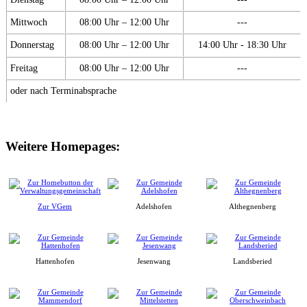
Mittwoch
08:00 Uhr – 12:00 Uhr
---
Donnerstag
08:00 Uhr – 12:00 Uhr
14:00 Uhr - 18:30 Uhr
Freitag
08:00 Uhr – 12:00 Uhr
---
oder nach Terminabsprache
Weitere Homepages:
Zur VGem
Adelshofen
Althegnenberg
Hattenhofen
Jesenwang
Landsberied