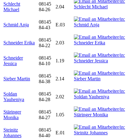
Schlecht
08145
2.04
Michael
84-26
08145
Schmid Anja
E.03
84-43
08145
Schneider Erika
2.03
84-22
Schneider
08145
1.19
Jessica
84-10
08145
Sieber Martin
2.14
84-38
Soldan
08145
2.02
Yauheniya
84-28
Stäringer
08145
1.05
Monika
84-27
Steinitz
08145
E.01
Johannes
84-40