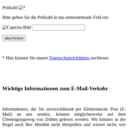
Prüfzahl
Bitte geben Sie die Prüfzahl in das nebenstehende Feld ein:
abschicken
* Hier können Sie unsere
Datenschutzrichtlinien
nachlesen.
Wichtige Informationen zum E-Mail-Verkehr
Informationen, die Sie unverschlüsselt per Elektronische Post (E-
Mail) an uns senden, können möglicherweise auf dem
Übertragungsweg von Dritten gelesen werden. Wir können in der
Regel auch Ihre Identität nicht überprüfen und wissen nicht, wer