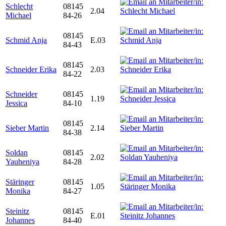
Schlecht
08145
2.04
Michael
84-26
08145
Schmid Anja
E.03
84-43
08145
Schneider Erika
2.03
84-22
Schneider
08145
1.19
Jessica
84-10
08145
Sieber Martin
2.14
84-38
Soldan
08145
2.02
Yauheniya
84-28
Stäringer
08145
1.05
Monika
84-27
Steinitz
08145
E.01
Johannes
84-40