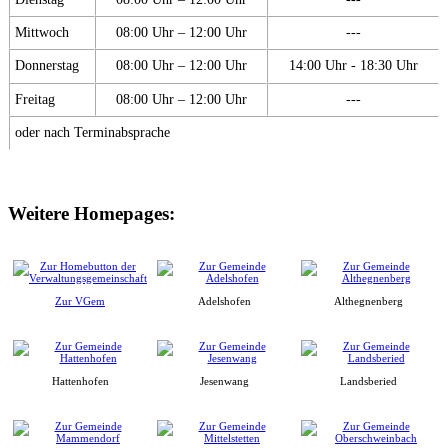
Mittwoch
08:00 Uhr – 12:00 Uhr
---
Donnerstag
08:00 Uhr – 12:00 Uhr
14:00 Uhr - 18:30 Uhr
Freitag
08:00 Uhr – 12:00 Uhr
---
oder nach Terminabsprache
Weitere Homepages:
Zur VGem
Adelshofen
Althegnenberg
Hattenhofen
Jesenwang
Landsberied