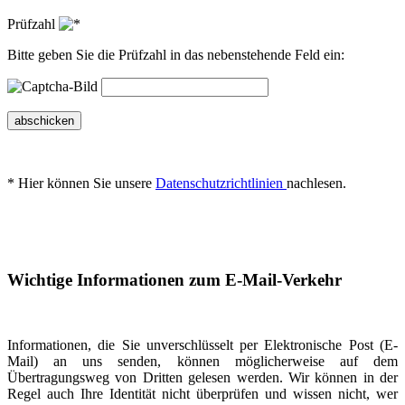
Prüfzahl
Bitte geben Sie die Prüfzahl in das nebenstehende Feld ein:
abschicken
* Hier können Sie unsere
Datenschutzrichtlinien
nachlesen.
Wichtige Informationen zum E-Mail-Verkehr
Informationen, die Sie unverschlüsselt per Elektronische Post (E-
Mail) an uns senden, können möglicherweise auf dem
Übertragungsweg von Dritten gelesen werden. Wir können in der
Regel auch Ihre Identität nicht überprüfen und wissen nicht, wer