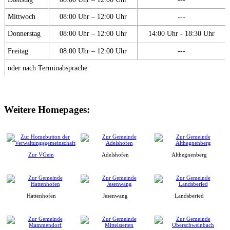
Mittwoch
08:00 Uhr – 12:00 Uhr
---
Donnerstag
08:00 Uhr – 12:00 Uhr
14:00 Uhr - 18:30 Uhr
Freitag
08:00 Uhr – 12:00 Uhr
---
oder nach Terminabsprache
Weitere Homepages:
Zur VGem
Adelshofen
Althegnenberg
Hattenhofen
Jesenwang
Landsberied