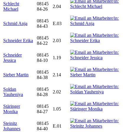
Schlecht
08145
2.04
Michael
84-26
08145
Schmid Anja
E.03
84-43
08145
Schneider Erika
2.03
84-22
Schneider
08145
1.19
Jessica
84-10
08145
Sieber Martin
2.14
84-38
Soldan
08145
2.02
Yauheniya
84-28
Stäringer
08145
1.05
Monika
84-27
Steinitz
08145
E.01
Johannes
84-40