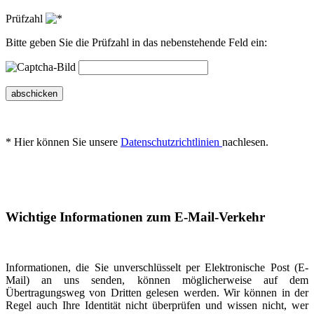
Prüfzahl
Bitte geben Sie die Prüfzahl in das nebenstehende Feld ein:
abschicken
* Hier können Sie unsere
Datenschutzrichtlinien
nachlesen.
Wichtige Informationen zum E-Mail-Verkehr
Informationen, die Sie unverschlüsselt per Elektronische Post (E-
Mail) an uns senden, können möglicherweise auf dem
Übertragungsweg von Dritten gelesen werden. Wir können in der
Regel auch Ihre Identität nicht überprüfen und wissen nicht, wer