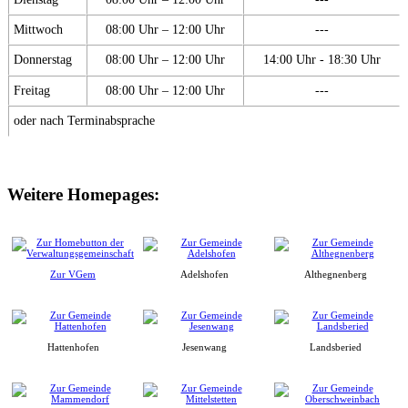
Mittwoch
08:00 Uhr – 12:00 Uhr
---
Donnerstag
08:00 Uhr – 12:00 Uhr
14:00 Uhr - 18:30 Uhr
Freitag
08:00 Uhr – 12:00 Uhr
---
oder nach Terminabsprache
Weitere Homepages:
Zur VGem
Adelshofen
Althegnenberg
Hattenhofen
Jesenwang
Landsberied