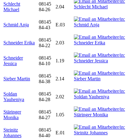
Schlecht
08145
2.04
Michael
84-26
08145
Schmid Anja
E.03
84-43
08145
Schneider Erika
2.03
84-22
Schneider
08145
1.19
Jessica
84-10
08145
Sieber Martin
2.14
84-38
Soldan
08145
2.02
Yauheniya
84-28
Stäringer
08145
1.05
Monika
84-27
Steinitz
08145
E.01
Johannes
84-40