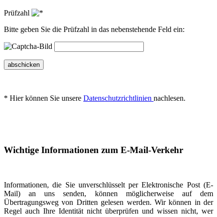
Prüfzahl
Bitte geben Sie die Prüfzahl in das nebenstehende Feld ein:
abschicken
* Hier können Sie unsere
Datenschutzrichtlinien
nachlesen.
Wichtige Informationen zum E-Mail-Verkehr
Informationen, die Sie unverschlüsselt per Elektronische Post (E-
Mail) an uns senden, können möglicherweise auf dem
Übertragungsweg von Dritten gelesen werden. Wir können in der
Regel auch Ihre Identität nicht überprüfen und wissen nicht, wer