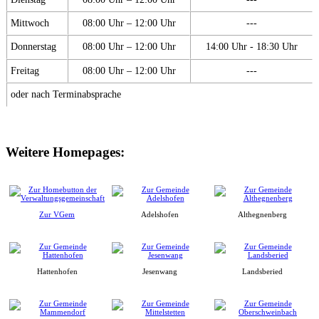
Mittwoch
08:00 Uhr – 12:00 Uhr
---
Donnerstag
08:00 Uhr – 12:00 Uhr
14:00 Uhr - 18:30 Uhr
Freitag
08:00 Uhr – 12:00 Uhr
---
oder nach Terminabsprache
Weitere Homepages:
Zur VGem
Adelshofen
Althegnenberg
Hattenhofen
Jesenwang
Landsberied