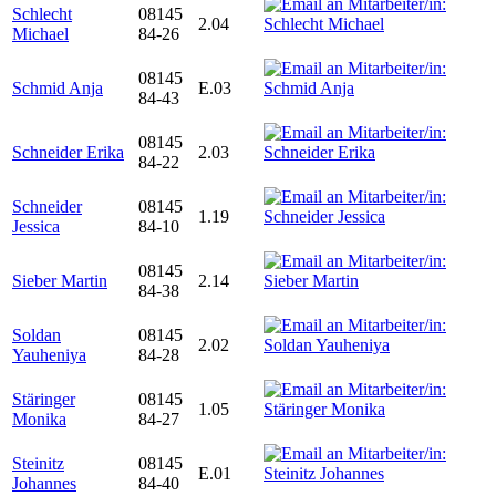
Schlecht
08145
2.04
Michael
84-26
08145
Schmid Anja
E.03
84-43
08145
Schneider Erika
2.03
84-22
Schneider
08145
1.19
Jessica
84-10
08145
Sieber Martin
2.14
84-38
Soldan
08145
2.02
Yauheniya
84-28
Stäringer
08145
1.05
Monika
84-27
Steinitz
08145
E.01
Johannes
84-40