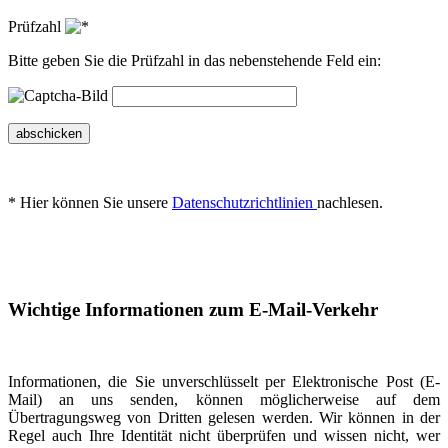
Prüfzahl
Bitte geben Sie die Prüfzahl in das nebenstehende Feld ein:
abschicken
* Hier können Sie unsere
Datenschutzrichtlinien
nachlesen.
Wichtige Informationen zum E-Mail-Verkehr
Informationen, die Sie unverschlüsselt per Elektronische Post (E-
Mail) an uns senden, können möglicherweise auf dem
Übertragungsweg von Dritten gelesen werden. Wir können in der
Regel auch Ihre Identität nicht überprüfen und wissen nicht, wer