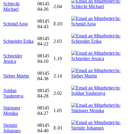
Schlecht
08145
2.04
Michael
84-26
08145
Schmid Anja
E.03
84-43
08145
Schneider Erika
2.03
84-22
Schneider
08145
1.19
Jessica
84-10
08145
Sieber Martin
2.14
84-38
Soldan
08145
2.02
Yauheniya
84-28
Stäringer
08145
1.05
Monika
84-27
Steinitz
08145
E.01
Johannes
84-40