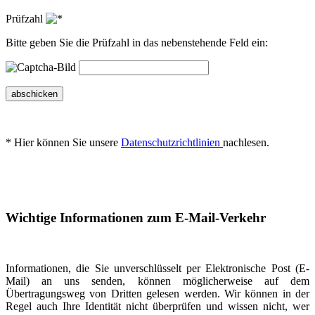
Prüfzahl
Bitte geben Sie die Prüfzahl in das nebenstehende Feld ein:
abschicken
* Hier können Sie unsere
Datenschutzrichtlinien
nachlesen.
Wichtige Informationen zum E-Mail-Verkehr
Informationen, die Sie unverschlüsselt per Elektronische Post (E-
Mail) an uns senden, können möglicherweise auf dem
Übertragungsweg von Dritten gelesen werden. Wir können in der
Regel auch Ihre Identität nicht überprüfen und wissen nicht, wer