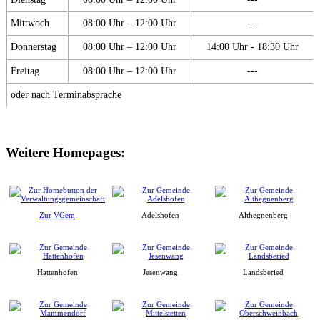
Mittwoch
08:00 Uhr – 12:00 Uhr
---
Donnerstag
08:00 Uhr – 12:00 Uhr
14:00 Uhr - 18:30 Uhr
Freitag
08:00 Uhr – 12:00 Uhr
---
oder nach Terminabsprache
Weitere Homepages:
Zur VGem
Adelshofen
Althegnenberg
Hattenhofen
Jesenwang
Landsberied