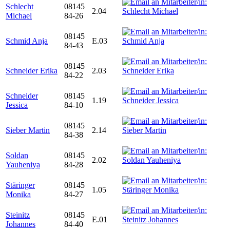
Schlecht
08145
2.04
Michael
84-26
08145
Schmid Anja
E.03
84-43
08145
Schneider Erika
2.03
84-22
Schneider
08145
1.19
Jessica
84-10
08145
Sieber Martin
2.14
84-38
Soldan
08145
2.02
Yauheniya
84-28
Stäringer
08145
1.05
Monika
84-27
Steinitz
08145
E.01
Johannes
84-40