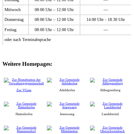
Mittwoch
08:00 Uhr – 12:00 Uhr
---
Donnerstag
08:00 Uhr – 12:00 Uhr
14:00 Uhr - 18:30 Uhr
Freitag
08:00 Uhr – 12:00 Uhr
---
oder nach Terminabsprache
Weitere Homepages:
Zur VGem
Adelshofen
Althegnenberg
Hattenhofen
Jesenwang
Landsberied