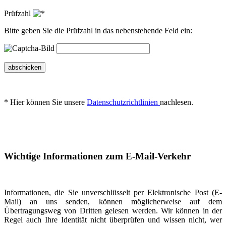
Prüfzahl
Bitte geben Sie die Prüfzahl in das nebenstehende Feld ein:
abschicken
* Hier können Sie unsere
Datenschutzrichtlinien
nachlesen.
Wichtige Informationen zum E-Mail-Verkehr
Informationen, die Sie unverschlüsselt per Elektronische Post (E-
Mail) an uns senden, können möglicherweise auf dem
Übertragungsweg von Dritten gelesen werden. Wir können in der
Regel auch Ihre Identität nicht überprüfen und wissen nicht, wer