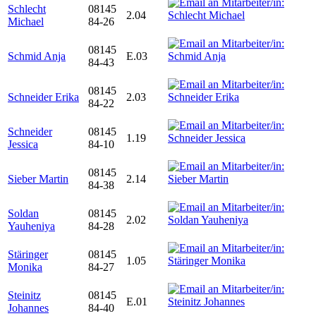
Schlecht
08145
2.04
Michael
84-26
08145
Schmid Anja
E.03
84-43
08145
Schneider Erika
2.03
84-22
Schneider
08145
1.19
Jessica
84-10
08145
Sieber Martin
2.14
84-38
Soldan
08145
2.02
Yauheniya
84-28
Stäringer
08145
1.05
Monika
84-27
Steinitz
08145
E.01
Johannes
84-40