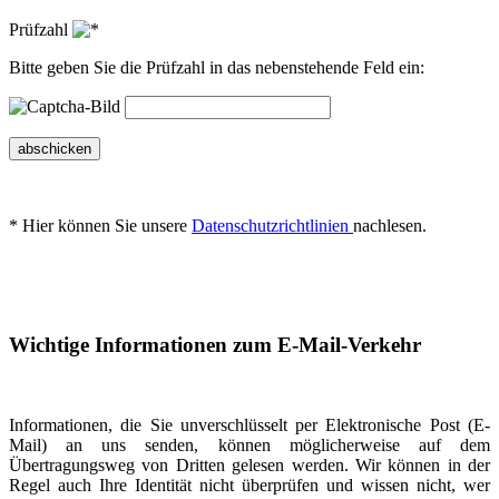
Prüfzahl
Bitte geben Sie die Prüfzahl in das nebenstehende Feld ein:
abschicken
* Hier können Sie unsere
Datenschutzrichtlinien
nachlesen.
Wichtige Informationen zum E-Mail-Verkehr
Informationen, die Sie unverschlüsselt per Elektronische Post (E-
Mail) an uns senden, können möglicherweise auf dem
Übertragungsweg von Dritten gelesen werden. Wir können in der
Regel auch Ihre Identität nicht überprüfen und wissen nicht, wer