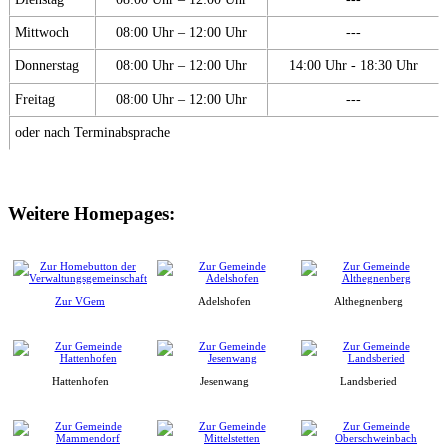
Mittwoch
08:00 Uhr – 12:00 Uhr
---
Donnerstag
08:00 Uhr – 12:00 Uhr
14:00 Uhr - 18:30 Uhr
Freitag
08:00 Uhr – 12:00 Uhr
---
oder nach Terminabsprache
Weitere Homepages:
Zur VGem
Adelshofen
Althegnenberg
Hattenhofen
Jesenwang
Landsberied