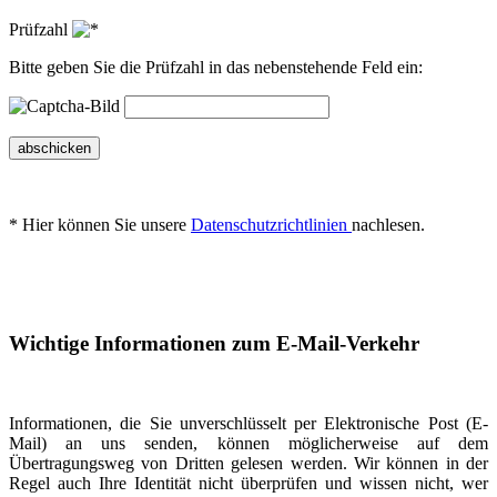
Prüfzahl
Bitte geben Sie die Prüfzahl in das nebenstehende Feld ein:
abschicken
* Hier können Sie unsere
Datenschutzrichtlinien
nachlesen.
Wichtige Informationen zum E-Mail-Verkehr
Informationen, die Sie unverschlüsselt per Elektronische Post (E-
Mail) an uns senden, können möglicherweise auf dem
Übertragungsweg von Dritten gelesen werden. Wir können in der
Regel auch Ihre Identität nicht überprüfen und wissen nicht, wer