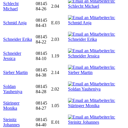
Schlecht
08145
2.04
Michael
84-26
08145
Schmid Anja
E.03
84-43
08145
Schneider Erika
2.03
84-22
Schneider
08145
1.19
Jessica
84-10
08145
Sieber Martin
2.14
84-38
Soldan
08145
2.02
Yauheniya
84-28
Stäringer
08145
1.05
Monika
84-27
Steinitz
08145
E.01
Johannes
84-40