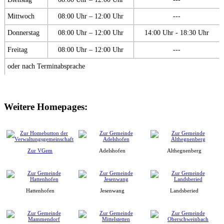
Mittwoch
08:00 Uhr – 12:00 Uhr
---
Donnerstag
08:00 Uhr – 12:00 Uhr
14:00 Uhr - 18:30 Uhr
Freitag
08:00 Uhr – 12:00 Uhr
---
oder nach Terminabsprache
Weitere Homepages:
Zur VGem
Adelshofen
Althegnenberg
Hattenhofen
Jesenwang
Landsberied