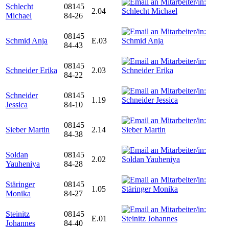
Schlecht
08145
2.04
Michael
84-26
08145
Schmid Anja
E.03
84-43
08145
Schneider Erika
2.03
84-22
Schneider
08145
1.19
Jessica
84-10
08145
Sieber Martin
2.14
84-38
Soldan
08145
2.02
Yauheniya
84-28
Stäringer
08145
1.05
Monika
84-27
Steinitz
08145
E.01
Johannes
84-40