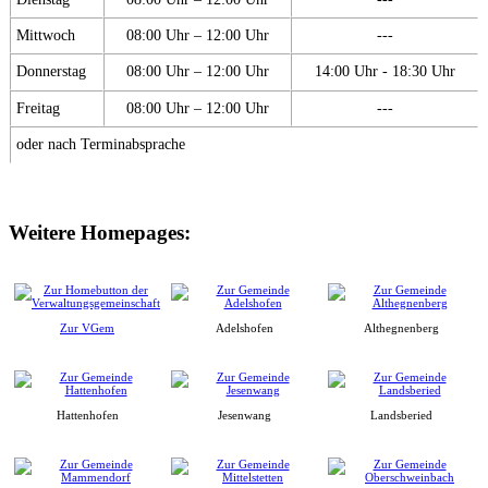
Mittwoch
08:00 Uhr – 12:00 Uhr
---
Donnerstag
08:00 Uhr – 12:00 Uhr
14:00 Uhr - 18:30 Uhr
Freitag
08:00 Uhr – 12:00 Uhr
---
oder nach Terminabsprache
Weitere Homepages:
Zur VGem
Adelshofen
Althegnenberg
Hattenhofen
Jesenwang
Landsberied