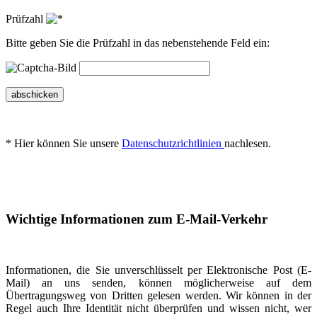
Prüfzahl
Bitte geben Sie die Prüfzahl in das nebenstehende Feld ein:
abschicken
* Hier können Sie unsere
Datenschutzrichtlinien
nachlesen.
Wichtige Informationen zum E-Mail-Verkehr
Informationen, die Sie unverschlüsselt per Elektronische Post (E-
Mail) an uns senden, können möglicherweise auf dem
Übertragungsweg von Dritten gelesen werden. Wir können in der
Regel auch Ihre Identität nicht überprüfen und wissen nicht, wer