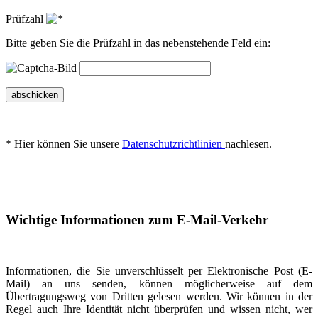
Prüfzahl
Bitte geben Sie die Prüfzahl in das nebenstehende Feld ein:
abschicken
* Hier können Sie unsere
Datenschutzrichtlinien
nachlesen.
Wichtige Informationen zum E-Mail-Verkehr
Informationen, die Sie unverschlüsselt per Elektronische Post (E-
Mail) an uns senden, können möglicherweise auf dem
Übertragungsweg von Dritten gelesen werden. Wir können in der
Regel auch Ihre Identität nicht überprüfen und wissen nicht, wer