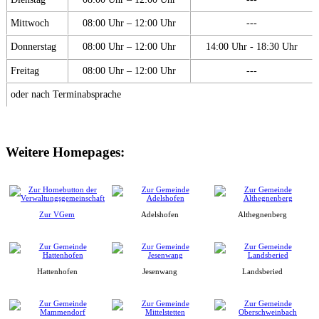
Mittwoch
08:00 Uhr – 12:00 Uhr
---
Donnerstag
08:00 Uhr – 12:00 Uhr
14:00 Uhr - 18:30 Uhr
Freitag
08:00 Uhr – 12:00 Uhr
---
oder nach Terminabsprache
Weitere Homepages:
Zur VGem
Adelshofen
Althegnenberg
Hattenhofen
Jesenwang
Landsberied