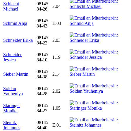
Schlecht
08145
2.04
Michael
84-26
08145
Schmid Anja
E.03
84-43
08145
Schneider Erika
2.03
84-22
Schneider
08145
1.19
Jessica
84-10
08145
Sieber Martin
2.14
84-38
Soldan
08145
2.02
Yauheniya
84-28
Stäringer
08145
1.05
Monika
84-27
Steinitz
08145
E.01
Johannes
84-40