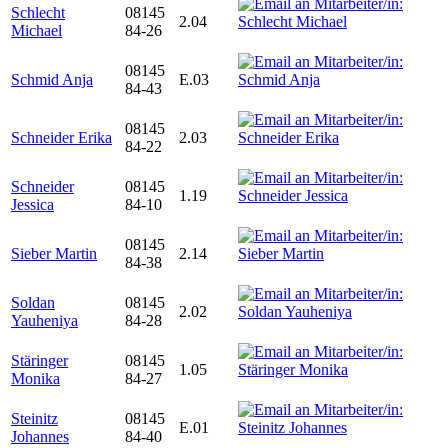
Schlecht
08145
2.04
Michael
84-26
08145
Schmid Anja
E.03
84-43
08145
Schneider Erika
2.03
84-22
Schneider
08145
1.19
Jessica
84-10
08145
Sieber Martin
2.14
84-38
Soldan
08145
2.02
Yauheniya
84-28
Stäringer
08145
1.05
Monika
84-27
Steinitz
08145
E.01
Johannes
84-40