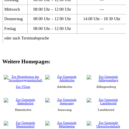
Mittwoch
08:00 Uhr – 12:00 Uhr
---
Donnerstag
08:00 Uhr – 12:00 Uhr
14:00 Uhr - 18:30 Uhr
Freitag
08:00 Uhr – 12:00 Uhr
---
oder nach Terminabsprache
Weitere Homepages:
Zur VGem
Adelshofen
Althegnenberg
Hattenhofen
Jesenwang
Landsberied