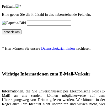
Prüfzahl
Bitte geben Sie die Prüfzahl in das nebenstehende Feld ein:
abschicken
* Hier können Sie unsere
Datenschutzrichtlinien
nachlesen.
Wichtige Informationen zum E-Mail-Verkehr
Informationen, die Sie unverschlüsselt per Elektronische Post (E-
Mail) an uns senden, können möglicherweise auf dem
Übertragungsweg von Dritten gelesen werden. Wir können in der
Regel auch Ihre Identität nicht überprüfen und wissen nicht, wer