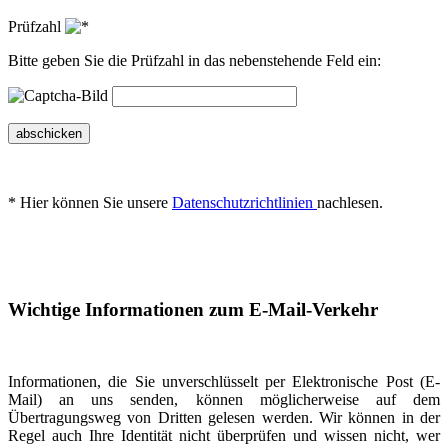
Prüfzahl
Bitte geben Sie die Prüfzahl in das nebenstehende Feld ein:
abschicken
* Hier können Sie unsere
Datenschutzrichtlinien
nachlesen.
Wichtige Informationen zum E-Mail-Verkehr
Informationen, die Sie unverschlüsselt per Elektronische Post (E-
Mail) an uns senden, können möglicherweise auf dem
Übertragungsweg von Dritten gelesen werden. Wir können in der
Regel auch Ihre Identität nicht überprüfen und wissen nicht, wer