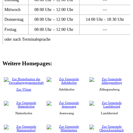
Mittwoch
08:00 Uhr – 12:00 Uhr
---
Donnerstag
08:00 Uhr – 12:00 Uhr
14:00 Uhr - 18:30 Uhr
Freitag
08:00 Uhr – 12:00 Uhr
---
oder nach Terminabsprache
Weitere Homepages:
Zur VGem
Adelshofen
Althegnenberg
Hattenhofen
Jesenwang
Landsberied