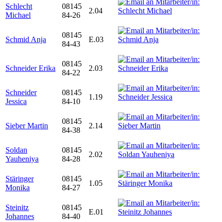
Schlecht
08145
2.04
Michael
84-26
08145
Schmid Anja
E.03
84-43
08145
Schneider Erika
2.03
84-22
Schneider
08145
1.19
Jessica
84-10
08145
Sieber Martin
2.14
84-38
Soldan
08145
2.02
Yauheniya
84-28
Stäringer
08145
1.05
Monika
84-27
Steinitz
08145
E.01
Johannes
84-40