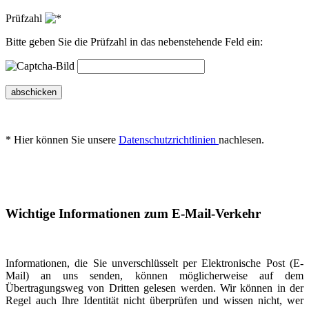
Prüfzahl
Bitte geben Sie die Prüfzahl in das nebenstehende Feld ein:
abschicken
* Hier können Sie unsere
Datenschutzrichtlinien
nachlesen.
Wichtige Informationen zum E-Mail-Verkehr
Informationen, die Sie unverschlüsselt per Elektronische Post (E-
Mail) an uns senden, können möglicherweise auf dem
Übertragungsweg von Dritten gelesen werden. Wir können in der
Regel auch Ihre Identität nicht überprüfen und wissen nicht, wer