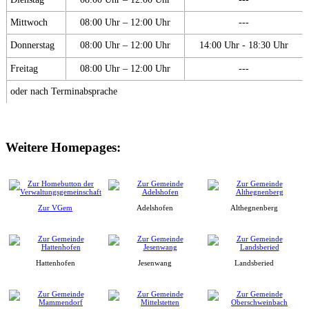
Mittwoch
08:00 Uhr – 12:00 Uhr
---
Donnerstag
08:00 Uhr – 12:00 Uhr
14:00 Uhr - 18:30 Uhr
Freitag
08:00 Uhr – 12:00 Uhr
---
oder nach Terminabsprache
Weitere Homepages:
Zur VGem
Adelshofen
Althegnenberg
Hattenhofen
Jesenwang
Landsberied