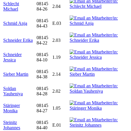
Schlecht
08145
2.04
Michael
84-26
08145
Schmid Anja
E.03
84-43
08145
Schneider Erika
2.03
84-22
Schneider
08145
1.19
Jessica
84-10
08145
Sieber Martin
2.14
84-38
Soldan
08145
2.02
Yauheniya
84-28
Stäringer
08145
1.05
Monika
84-27
Steinitz
08145
E.01
Johannes
84-40