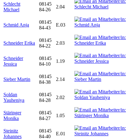
Schlecht
08145
2.04
Michael
84-26
08145
Schmid Anja
E.03
84-43
08145
Schneider Erika
2.03
84-22
Schneider
08145
1.19
Jessica
84-10
08145
Sieber Martin
2.14
84-38
Soldan
08145
2.02
Yauheniya
84-28
Stäringer
08145
1.05
Monika
84-27
Steinitz
08145
E.01
Johannes
84-40