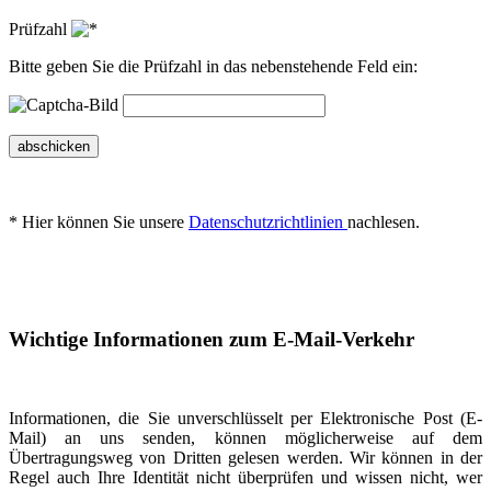
Prüfzahl
Bitte geben Sie die Prüfzahl in das nebenstehende Feld ein:
abschicken
* Hier können Sie unsere
Datenschutzrichtlinien
nachlesen.
Wichtige Informationen zum E-Mail-Verkehr
Informationen, die Sie unverschlüsselt per Elektronische Post (E-
Mail) an uns senden, können möglicherweise auf dem
Übertragungsweg von Dritten gelesen werden. Wir können in der
Regel auch Ihre Identität nicht überprüfen und wissen nicht, wer