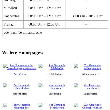
Mittwoch
08:00 Uhr – 12:00 Uhr
---
Donnerstag
08:00 Uhr – 12:00 Uhr
14:00 Uhr - 18:30 Uhr
Freitag
08:00 Uhr – 12:00 Uhr
---
oder nach Terminabsprache
Weitere Homepages:
Zur VGem
Adelshofen
Althegnenberg
Hattenhofen
Jesenwang
Landsberied