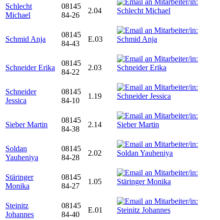
Schlecht
08145
2.04
Michael
84-26
08145
Schmid Anja
E.03
84-43
08145
Schneider Erika
2.03
84-22
Schneider
08145
1.19
Jessica
84-10
08145
Sieber Martin
2.14
84-38
Soldan
08145
2.02
Yauheniya
84-28
Stäringer
08145
1.05
Monika
84-27
Steinitz
08145
E.01
Johannes
84-40