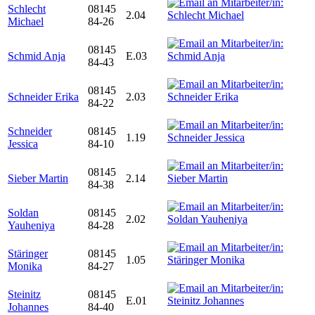
Schlecht
08145
2.04
Michael
84-26
08145
Schmid Anja
E.03
84-43
08145
Schneider Erika
2.03
84-22
Schneider
08145
1.19
Jessica
84-10
08145
Sieber Martin
2.14
84-38
Soldan
08145
2.02
Yauheniya
84-28
Stäringer
08145
1.05
Monika
84-27
Steinitz
08145
E.01
Johannes
84-40