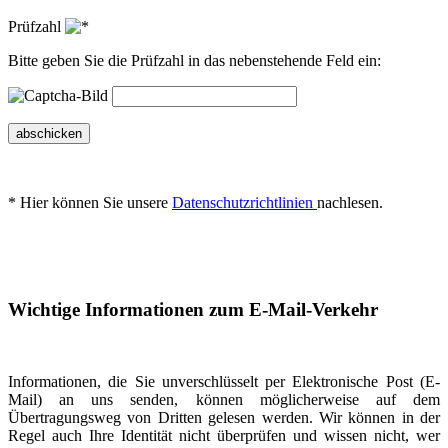
Prüfzahl
Bitte geben Sie die Prüfzahl in das nebenstehende Feld ein:
abschicken
* Hier können Sie unsere
Datenschutzrichtlinien
nachlesen.
Wichtige Informationen zum E-Mail-Verkehr
Informationen, die Sie unverschlüsselt per Elektronische Post (E-
Mail) an uns senden, können möglicherweise auf dem
Übertragungsweg von Dritten gelesen werden. Wir können in der
Regel auch Ihre Identität nicht überprüfen und wissen nicht, wer