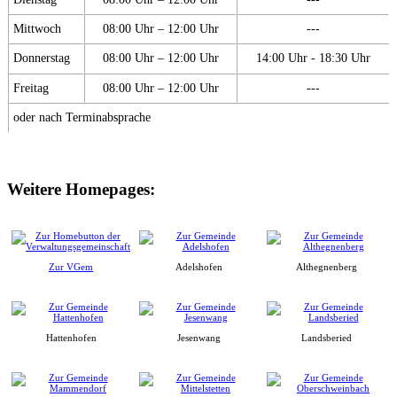
Mittwoch
08:00 Uhr – 12:00 Uhr
---
Donnerstag
08:00 Uhr – 12:00 Uhr
14:00 Uhr - 18:30 Uhr
Freitag
08:00 Uhr – 12:00 Uhr
---
oder nach Terminabsprache
Weitere Homepages:
Zur VGem
Adelshofen
Althegnenberg
Hattenhofen
Jesenwang
Landsberied