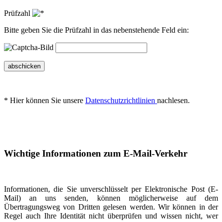
Prüfzahl
Bitte geben Sie die Prüfzahl in das nebenstehende Feld ein:
abschicken
* Hier können Sie unsere
Datenschutzrichtlinien
nachlesen.
Wichtige Informationen zum E-Mail-Verkehr
Informationen, die Sie unverschlüsselt per Elektronische Post (E-
Mail) an uns senden, können möglicherweise auf dem
Übertragungsweg von Dritten gelesen werden. Wir können in der
Regel auch Ihre Identität nicht überprüfen und wissen nicht, wer