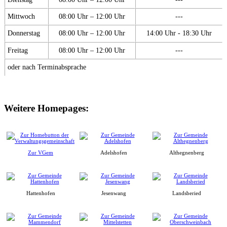
Mittwoch
08:00 Uhr – 12:00 Uhr
---
Donnerstag
08:00 Uhr – 12:00 Uhr
14:00 Uhr - 18:30 Uhr
Freitag
08:00 Uhr – 12:00 Uhr
---
oder nach Terminabsprache
Weitere Homepages:
Zur VGem
Adelshofen
Althegnenberg
Hattenhofen
Jesenwang
Landsberied