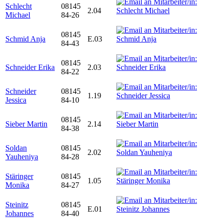
Schlecht
08145
2.04
Michael
84-26
08145
Schmid Anja
E.03
84-43
08145
Schneider Erika
2.03
84-22
Schneider
08145
1.19
Jessica
84-10
08145
Sieber Martin
2.14
84-38
Soldan
08145
2.02
Yauheniya
84-28
Stäringer
08145
1.05
Monika
84-27
Steinitz
08145
E.01
Johannes
84-40