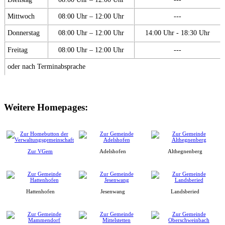
Mittwoch
08:00 Uhr – 12:00 Uhr
---
Donnerstag
08:00 Uhr – 12:00 Uhr
14:00 Uhr - 18:30 Uhr
Freitag
08:00 Uhr – 12:00 Uhr
---
oder nach Terminabsprache
Weitere Homepages:
Zur VGem
Adelshofen
Althegnenberg
Hattenhofen
Jesenwang
Landsberied