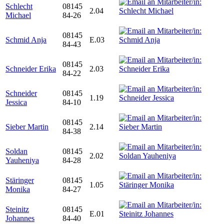
Schlecht
08145
2.04
Michael
84-26
08145
Schmid Anja
E.03
84-43
08145
Schneider Erika
2.03
84-22
Schneider
08145
1.19
Jessica
84-10
08145
Sieber Martin
2.14
84-38
Soldan
08145
2.02
Yauheniya
84-28
Stäringer
08145
1.05
Monika
84-27
Steinitz
08145
E.01
Johannes
84-40