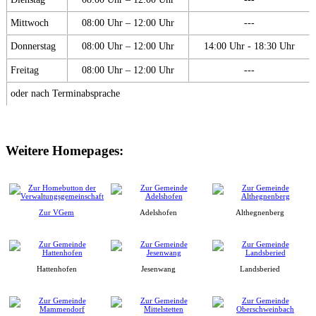
Mittwoch
08:00 Uhr – 12:00 Uhr
---
Donnerstag
08:00 Uhr – 12:00 Uhr
14:00 Uhr - 18:30 Uhr
Freitag
08:00 Uhr – 12:00 Uhr
---
oder nach Terminabsprache
Weitere Homepages:
Zur VGem
Adelshofen
Althegnenberg
Hattenhofen
Jesenwang
Landsberied