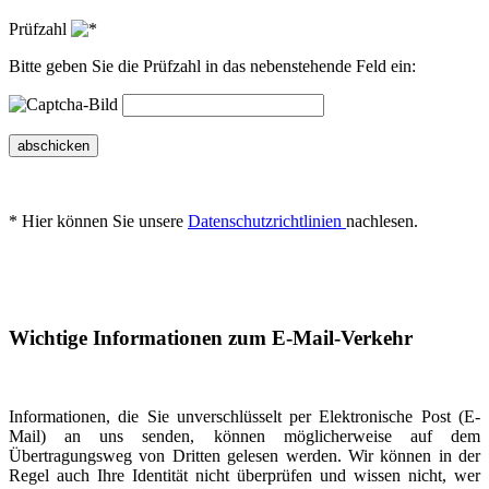
Prüfzahl
Bitte geben Sie die Prüfzahl in das nebenstehende Feld ein:
abschicken
* Hier können Sie unsere
Datenschutzrichtlinien
nachlesen.
Wichtige Informationen zum E-Mail-Verkehr
Informationen, die Sie unverschlüsselt per Elektronische Post (E-
Mail) an uns senden, können möglicherweise auf dem
Übertragungsweg von Dritten gelesen werden. Wir können in der
Regel auch Ihre Identität nicht überprüfen und wissen nicht, wer