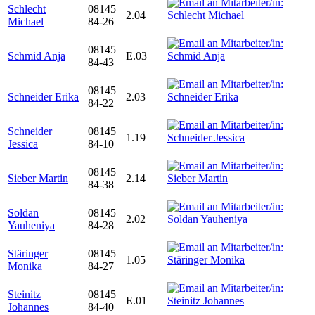
Schlecht
08145
2.04
Michael
84-26
08145
Schmid Anja
E.03
84-43
08145
Schneider Erika
2.03
84-22
Schneider
08145
1.19
Jessica
84-10
08145
Sieber Martin
2.14
84-38
Soldan
08145
2.02
Yauheniya
84-28
Stäringer
08145
1.05
Monika
84-27
Steinitz
08145
E.01
Johannes
84-40