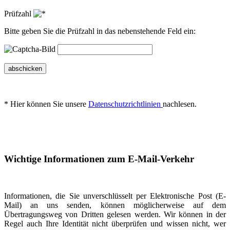
Prüfzahl
Bitte geben Sie die Prüfzahl in das nebenstehende Feld ein:
abschicken
* Hier können Sie unsere
Datenschutzrichtlinien
nachlesen.
Wichtige Informationen zum E-Mail-Verkehr
Informationen, die Sie unverschlüsselt per Elektronische Post (E-
Mail) an uns senden, können möglicherweise auf dem
Übertragungsweg von Dritten gelesen werden. Wir können in der
Regel auch Ihre Identität nicht überprüfen und wissen nicht, wer