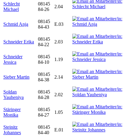
Schlecht
08145
2.04
Michael
84-26
08145
Schmid Anja
E.03
84-43
08145
Schneider Erika
2.03
84-22
Schneider
08145
1.19
Jessica
84-10
08145
Sieber Martin
2.14
84-38
Soldan
08145
2.02
Yauheniya
84-28
Stäringer
08145
1.05
Monika
84-27
Steinitz
08145
E.01
Johannes
84-40