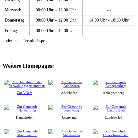
Mittwoch
08:00 Uhr – 12:00 Uhr
---
Donnerstag
08:00 Uhr – 12:00 Uhr
14:00 Uhr - 18:30 Uhr
Freitag
08:00 Uhr – 12:00 Uhr
---
oder nach Terminabsprache
Weitere Homepages:
Zur VGem
Adelshofen
Althegnenberg
Hattenhofen
Jesenwang
Landsberied