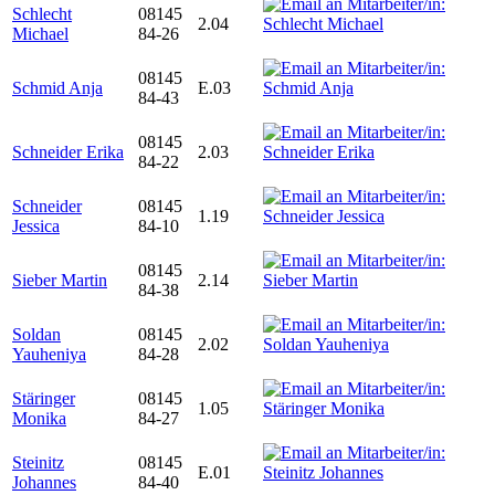
Schlecht
08145
2.04
Michael
84-26
08145
Schmid Anja
E.03
84-43
08145
Schneider Erika
2.03
84-22
Schneider
08145
1.19
Jessica
84-10
08145
Sieber Martin
2.14
84-38
Soldan
08145
2.02
Yauheniya
84-28
Stäringer
08145
1.05
Monika
84-27
Steinitz
08145
E.01
Johannes
84-40