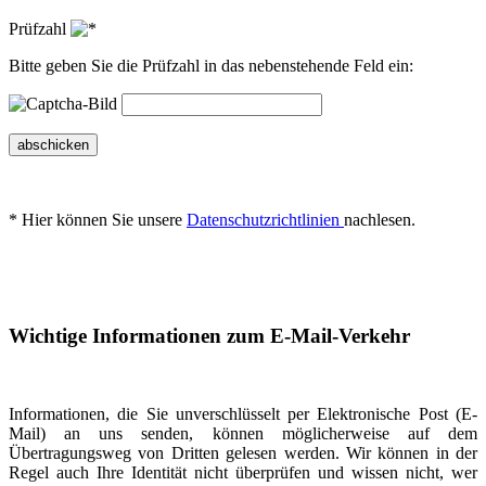
Prüfzahl
Bitte geben Sie die Prüfzahl in das nebenstehende Feld ein:
abschicken
* Hier können Sie unsere
Datenschutzrichtlinien
nachlesen.
Wichtige Informationen zum E-Mail-Verkehr
Informationen, die Sie unverschlüsselt per Elektronische Post (E-
Mail) an uns senden, können möglicherweise auf dem
Übertragungsweg von Dritten gelesen werden. Wir können in der
Regel auch Ihre Identität nicht überprüfen und wissen nicht, wer