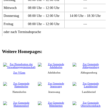
Mittwoch
08:00 Uhr – 12:00 Uhr
---
Donnerstag
08:00 Uhr – 12:00 Uhr
14:00 Uhr - 18:30 Uhr
Freitag
08:00 Uhr – 12:00 Uhr
---
oder nach Terminabsprache
Weitere Homepages:
Zur VGem
Adelshofen
Althegnenberg
Hattenhofen
Jesenwang
Landsberied