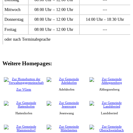
Mittwoch
08:00 Uhr – 12:00 Uhr
---
Donnerstag
08:00 Uhr – 12:00 Uhr
14:00 Uhr - 18:30 Uhr
Freitag
08:00 Uhr – 12:00 Uhr
---
oder nach Terminabsprache
Weitere Homepages:
Zur VGem
Adelshofen
Althegnenberg
Hattenhofen
Jesenwang
Landsberied