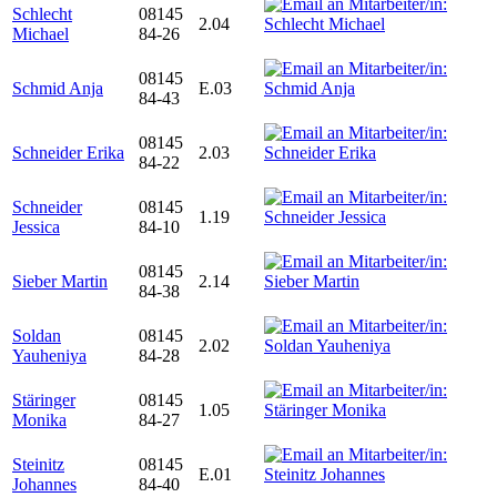
Schlecht
08145
2.04
Michael
84-26
08145
Schmid Anja
E.03
84-43
08145
Schneider Erika
2.03
84-22
Schneider
08145
1.19
Jessica
84-10
08145
Sieber Martin
2.14
84-38
Soldan
08145
2.02
Yauheniya
84-28
Stäringer
08145
1.05
Monika
84-27
Steinitz
08145
E.01
Johannes
84-40