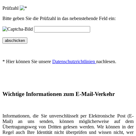
Prüfzahl
Bitte geben Sie die Prüfzahl in das nebenstehende Feld ein:
abschicken
* Hier können Sie unsere
Datenschutzrichtlinien
nachlesen.
Wichtige Informationen zum E-Mail-Verkehr
Informationen, die Sie unverschlüsselt per Elektronische Post (E-
Mail) an uns senden, können möglicherweise auf dem
Übertragungsweg von Dritten gelesen werden. Wir können in der
Regel auch Ihre Identität nicht überprüfen und wissen nicht, wer