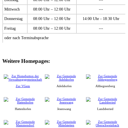
Mittwoch
08:00 Uhr – 12:00 Uhr
---
Donnerstag
08:00 Uhr – 12:00 Uhr
14:00 Uhr - 18:30 Uhr
Freitag
08:00 Uhr – 12:00 Uhr
---
oder nach Terminabsprache
Weitere Homepages:
Zur VGem
Adelshofen
Althegnenberg
Hattenhofen
Jesenwang
Landsberied