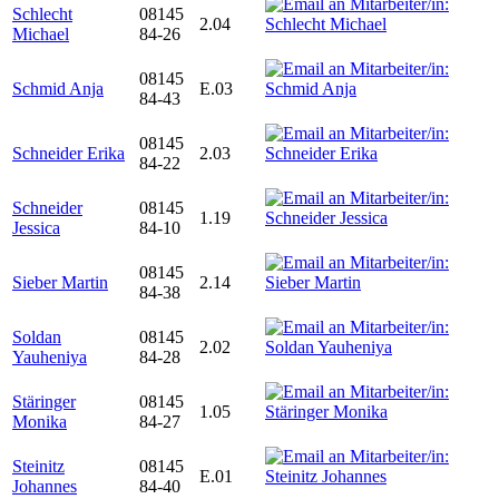
Schlecht
08145
2.04
Michael
84-26
08145
Schmid Anja
E.03
84-43
08145
Schneider Erika
2.03
84-22
Schneider
08145
1.19
Jessica
84-10
08145
Sieber Martin
2.14
84-38
Soldan
08145
2.02
Yauheniya
84-28
Stäringer
08145
1.05
Monika
84-27
Steinitz
08145
E.01
Johannes
84-40