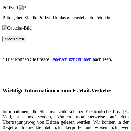
Prüfzahl
Bitte geben Sie die Prüfzahl in das nebenstehende Feld ein:
abschicken
* Hier können Sie unsere
Datenschutzrichtlinien
nachlesen.
Wichtige Informationen zum E-Mail-Verkehr
Informationen, die Sie unverschlüsselt per Elektronische Post (E-
Mail) an uns senden, können möglicherweise auf dem
Übertragungsweg von Dritten gelesen werden. Wir können in der
Regel auch Ihre Identität nicht überprüfen und wissen nicht, wer