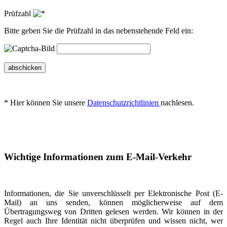
Prüfzahl
Bitte geben Sie die Prüfzahl in das nebenstehende Feld ein:
abschicken
* Hier können Sie unsere
Datenschutzrichtlinien
nachlesen.
Wichtige Informationen zum E-Mail-Verkehr
Informationen, die Sie unverschlüsselt per Elektronische Post (E-
Mail) an uns senden, können möglicherweise auf dem
Übertragungsweg von Dritten gelesen werden. Wir können in der
Regel auch Ihre Identität nicht überprüfen und wissen nicht, wer