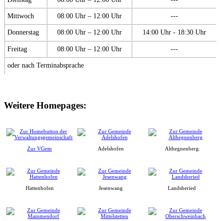
Mittwoch
08:00 Uhr – 12:00 Uhr
---
Donnerstag
08:00 Uhr – 12:00 Uhr
14:00 Uhr - 18:30 Uhr
Freitag
08:00 Uhr – 12:00 Uhr
---
oder nach Terminabsprache
Weitere Homepages:
Zur VGem
Adelshofen
Althegnenberg
Hattenhofen
Jesenwang
Landsberied