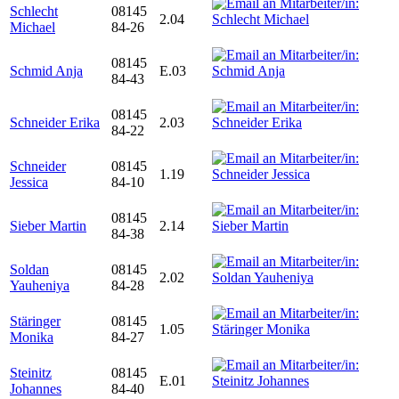
Schlecht
08145
2.04
Michael
84-26
08145
Schmid Anja
E.03
84-43
08145
Schneider Erika
2.03
84-22
Schneider
08145
1.19
Jessica
84-10
08145
Sieber Martin
2.14
84-38
Soldan
08145
2.02
Yauheniya
84-28
Stäringer
08145
1.05
Monika
84-27
Steinitz
08145
E.01
Johannes
84-40