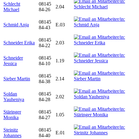
Schlecht
08145
2.04
Michael
84-26
08145
Schmid Anja
E.03
84-43
08145
Schneider Erika
2.03
84-22
Schneider
08145
1.19
Jessica
84-10
08145
Sieber Martin
2.14
84-38
Soldan
08145
2.02
Yauheniya
84-28
Stäringer
08145
1.05
Monika
84-27
Steinitz
08145
E.01
Johannes
84-40