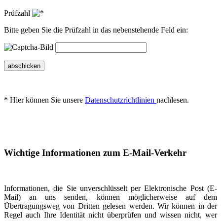
Prüfzahl
Bitte geben Sie die Prüfzahl in das nebenstehende Feld ein:
abschicken
* Hier können Sie unsere
Datenschutzrichtlinien
nachlesen.
Wichtige Informationen zum E-Mail-Verkehr
Informationen, die Sie unverschlüsselt per Elektronische Post (E-
Mail) an uns senden, können möglicherweise auf dem
Übertragungsweg von Dritten gelesen werden. Wir können in der
Regel auch Ihre Identität nicht überprüfen und wissen nicht, wer