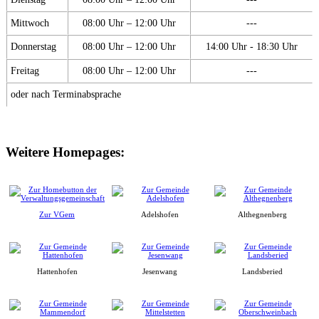
Mittwoch
08:00 Uhr – 12:00 Uhr
---
Donnerstag
08:00 Uhr – 12:00 Uhr
14:00 Uhr - 18:30 Uhr
Freitag
08:00 Uhr – 12:00 Uhr
---
oder nach Terminabsprache
Weitere Homepages:
Zur VGem
Adelshofen
Althegnenberg
Hattenhofen
Jesenwang
Landsberied