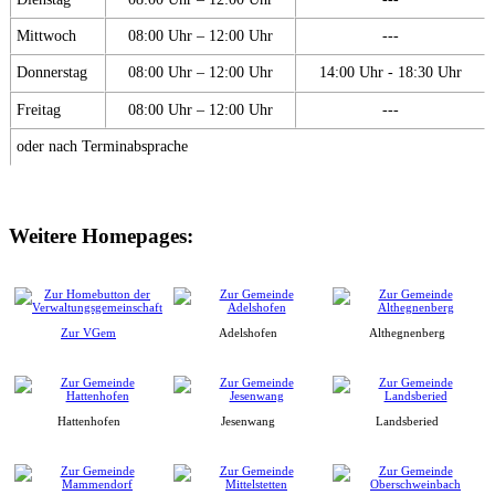
Mittwoch
08:00 Uhr – 12:00 Uhr
---
Donnerstag
08:00 Uhr – 12:00 Uhr
14:00 Uhr - 18:30 Uhr
Freitag
08:00 Uhr – 12:00 Uhr
---
oder nach Terminabsprache
Weitere Homepages:
Zur VGem
Adelshofen
Althegnenberg
Hattenhofen
Jesenwang
Landsberied