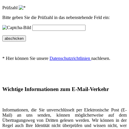
Prüfzahl
Bitte geben Sie die Prüfzahl in das nebenstehende Feld ein:
abschicken
* Hier können Sie unsere
Datenschutzrichtlinien
nachlesen.
Wichtige Informationen zum E-Mail-Verkehr
Informationen, die Sie unverschlüsselt per Elektronische Post (E-
Mail) an uns senden, können möglicherweise auf dem
Übertragungsweg von Dritten gelesen werden. Wir können in der
Regel auch Ihre Identität nicht überprüfen und wissen nicht, wer