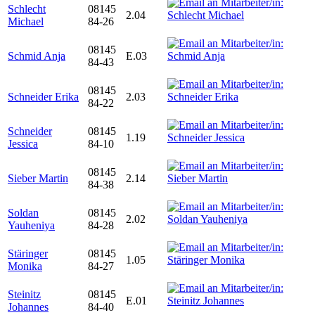
Schlecht
08145
2.04
Michael
84-26
08145
Schmid Anja
E.03
84-43
08145
Schneider Erika
2.03
84-22
Schneider
08145
1.19
Jessica
84-10
08145
Sieber Martin
2.14
84-38
Soldan
08145
2.02
Yauheniya
84-28
Stäringer
08145
1.05
Monika
84-27
Steinitz
08145
E.01
Johannes
84-40