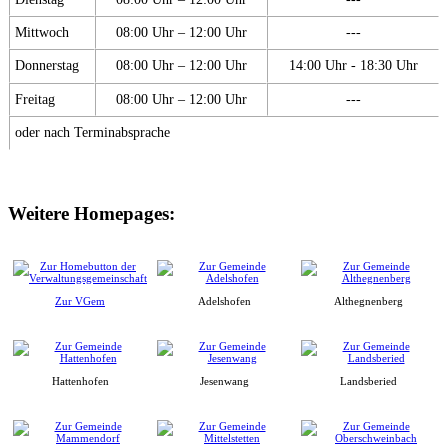
Mittwoch
08:00 Uhr – 12:00 Uhr
---
Donnerstag
08:00 Uhr – 12:00 Uhr
14:00 Uhr - 18:30 Uhr
Freitag
08:00 Uhr – 12:00 Uhr
---
oder nach Terminabsprache
Weitere Homepages:
Zur VGem
Adelshofen
Althegnenberg
Hattenhofen
Jesenwang
Landsberied