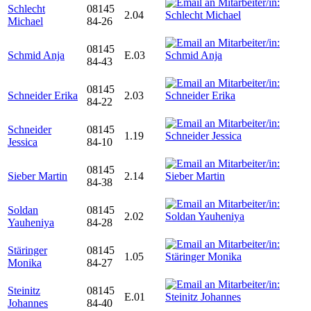
Schlecht
08145
2.04
Michael
84-26
08145
Schmid Anja
E.03
84-43
08145
Schneider Erika
2.03
84-22
Schneider
08145
1.19
Jessica
84-10
08145
Sieber Martin
2.14
84-38
Soldan
08145
2.02
Yauheniya
84-28
Stäringer
08145
1.05
Monika
84-27
Steinitz
08145
E.01
Johannes
84-40