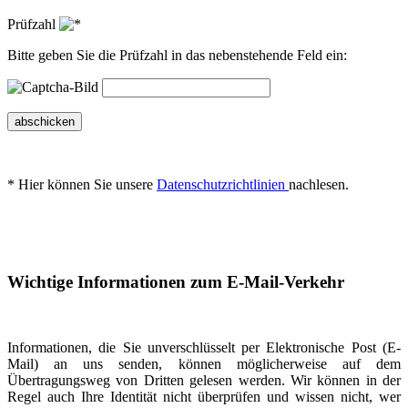
Prüfzahl
Bitte geben Sie die Prüfzahl in das nebenstehende Feld ein:
abschicken
* Hier können Sie unsere
Datenschutzrichtlinien
nachlesen.
Wichtige Informationen zum E-Mail-Verkehr
Informationen, die Sie unverschlüsselt per Elektronische Post (E-
Mail) an uns senden, können möglicherweise auf dem
Übertragungsweg von Dritten gelesen werden. Wir können in der
Regel auch Ihre Identität nicht überprüfen und wissen nicht, wer