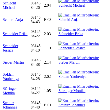
Schlecht
08145
2.04
Michael
84-26
08145
Schmid Anja
E.03
84-43
08145
Schneider Erika
2.03
84-22
Schneider
08145
1.19
Jessica
84-10
08145
Sieber Martin
2.14
84-38
Soldan
08145
2.02
Yauheniya
84-28
Stäringer
08145
1.05
Monika
84-27
Steinitz
08145
E.01
Johannes
84-40