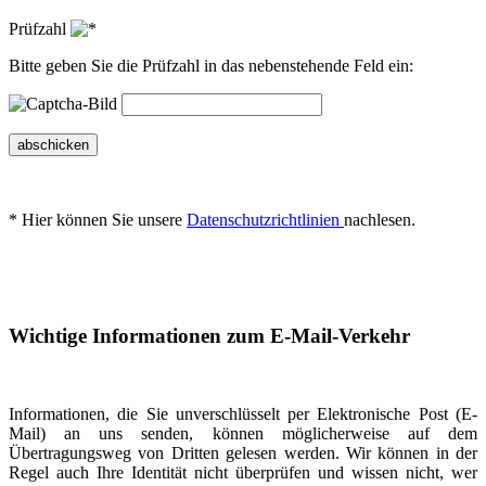
Prüfzahl
Bitte geben Sie die Prüfzahl in das nebenstehende Feld ein:
abschicken
* Hier können Sie unsere
Datenschutzrichtlinien
nachlesen.
Wichtige Informationen zum E-Mail-Verkehr
Informationen, die Sie unverschlüsselt per Elektronische Post (E-
Mail) an uns senden, können möglicherweise auf dem
Übertragungsweg von Dritten gelesen werden. Wir können in der
Regel auch Ihre Identität nicht überprüfen und wissen nicht, wer