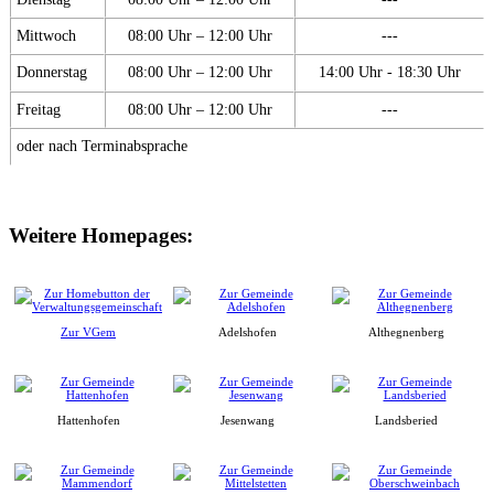
Mittwoch
08:00 Uhr – 12:00 Uhr
---
Donnerstag
08:00 Uhr – 12:00 Uhr
14:00 Uhr - 18:30 Uhr
Freitag
08:00 Uhr – 12:00 Uhr
---
oder nach Terminabsprache
Weitere Homepages:
Zur VGem
Adelshofen
Althegnenberg
Hattenhofen
Jesenwang
Landsberied