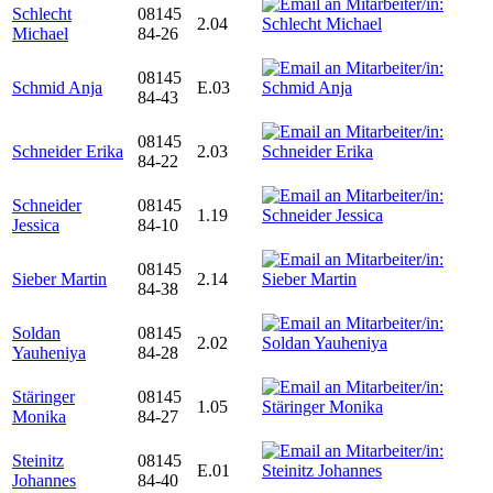
Schlecht
08145
2.04
Michael
84-26
08145
Schmid Anja
E.03
84-43
08145
Schneider Erika
2.03
84-22
Schneider
08145
1.19
Jessica
84-10
08145
Sieber Martin
2.14
84-38
Soldan
08145
2.02
Yauheniya
84-28
Stäringer
08145
1.05
Monika
84-27
Steinitz
08145
E.01
Johannes
84-40