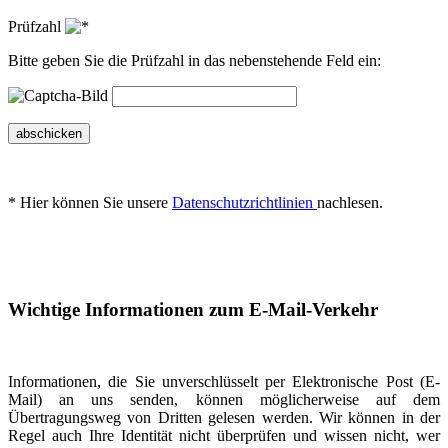
Prüfzahl
Bitte geben Sie die Prüfzahl in das nebenstehende Feld ein:
abschicken
* Hier können Sie unsere
Datenschutzrichtlinien
nachlesen.
Wichtige Informationen zum E-Mail-Verkehr
Informationen, die Sie unverschlüsselt per Elektronische Post (E-
Mail) an uns senden, können möglicherweise auf dem
Übertragungsweg von Dritten gelesen werden. Wir können in der
Regel auch Ihre Identität nicht überprüfen und wissen nicht, wer