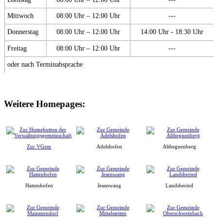
Mittwoch
08:00 Uhr – 12:00 Uhr
---
Donnerstag
08:00 Uhr – 12:00 Uhr
14:00 Uhr - 18:30 Uhr
Freitag
08:00 Uhr – 12:00 Uhr
---
oder nach Terminabsprache
Weitere Homepages:
Zur VGem
Adelshofen
Althegnenberg
Hattenhofen
Jesenwang
Landsberied