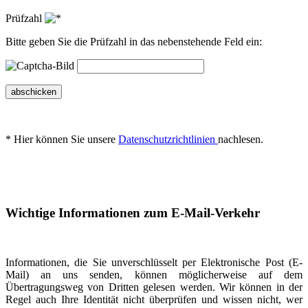
Prüfzahl
Bitte geben Sie die Prüfzahl in das nebenstehende Feld ein:
abschicken
* Hier können Sie unsere
Datenschutzrichtlinien
nachlesen.
Wichtige Informationen zum E-Mail-Verkehr
Informationen, die Sie unverschlüsselt per Elektronische Post (E-
Mail) an uns senden, können möglicherweise auf dem
Übertragungsweg von Dritten gelesen werden. Wir können in der
Regel auch Ihre Identität nicht überprüfen und wissen nicht, wer