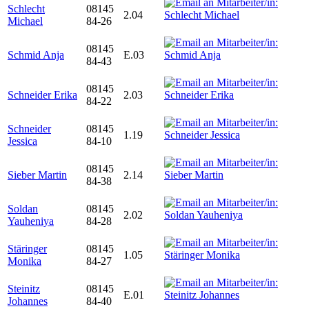
Schlecht
08145
2.04
Michael
84-26
08145
Schmid Anja
E.03
84-43
08145
Schneider Erika
2.03
84-22
Schneider
08145
1.19
Jessica
84-10
08145
Sieber Martin
2.14
84-38
Soldan
08145
2.02
Yauheniya
84-28
Stäringer
08145
1.05
Monika
84-27
Steinitz
08145
E.01
Johannes
84-40