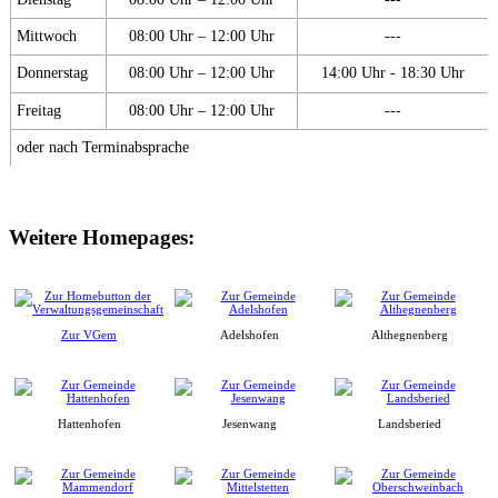
Mittwoch
08:00 Uhr – 12:00 Uhr
---
Donnerstag
08:00 Uhr – 12:00 Uhr
14:00 Uhr - 18:30 Uhr
Freitag
08:00 Uhr – 12:00 Uhr
---
oder nach Terminabsprache
Weitere Homepages:
Zur VGem
Adelshofen
Althegnenberg
Hattenhofen
Jesenwang
Landsberied