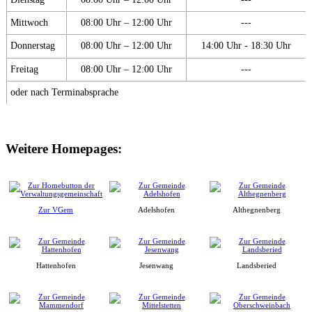
Mittwoch
08:00 Uhr – 12:00 Uhr
---
Donnerstag
08:00 Uhr – 12:00 Uhr
14:00 Uhr - 18:30 Uhr
Freitag
08:00 Uhr – 12:00 Uhr
---
oder nach Terminabsprache
Weitere Homepages:
Zur VGem
Adelshofen
Althegnenberg
Hattenhofen
Jesenwang
Landsberied