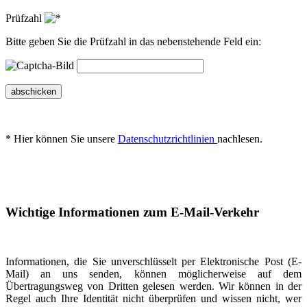
Prüfzahl
Bitte geben Sie die Prüfzahl in das nebenstehende Feld ein:
abschicken
* Hier können Sie unsere
Datenschutzrichtlinien
nachlesen.
Wichtige Informationen zum E-Mail-Verkehr
Informationen, die Sie unverschlüsselt per Elektronische Post (E-
Mail) an uns senden, können möglicherweise auf dem
Übertragungsweg von Dritten gelesen werden. Wir können in der
Regel auch Ihre Identität nicht überprüfen und wissen nicht, wer