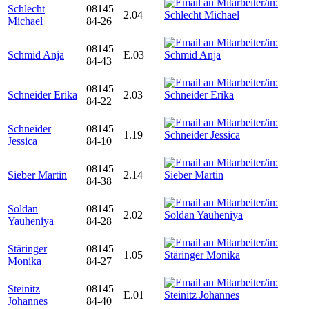
Schlecht
08145
2.04
Michael
84-26
08145
Schmid Anja
E.03
84-43
08145
Schneider Erika
2.03
84-22
Schneider
08145
1.19
Jessica
84-10
08145
Sieber Martin
2.14
84-38
Soldan
08145
2.02
Yauheniya
84-28
Stäringer
08145
1.05
Monika
84-27
Steinitz
08145
E.01
Johannes
84-40