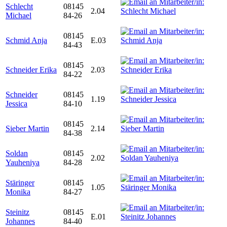
Schlecht
08145
2.04
Michael
84-26
08145
Schmid Anja
E.03
84-43
08145
Schneider Erika
2.03
84-22
Schneider
08145
1.19
Jessica
84-10
08145
Sieber Martin
2.14
84-38
Soldan
08145
2.02
Yauheniya
84-28
Stäringer
08145
1.05
Monika
84-27
Steinitz
08145
E.01
Johannes
84-40