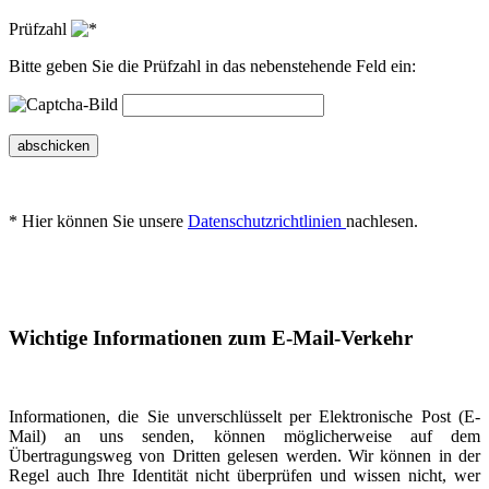
Prüfzahl
Bitte geben Sie die Prüfzahl in das nebenstehende Feld ein:
abschicken
* Hier können Sie unsere
Datenschutzrichtlinien
nachlesen.
Wichtige Informationen zum E-Mail-Verkehr
Informationen, die Sie unverschlüsselt per Elektronische Post (E-
Mail) an uns senden, können möglicherweise auf dem
Übertragungsweg von Dritten gelesen werden. Wir können in der
Regel auch Ihre Identität nicht überprüfen und wissen nicht, wer