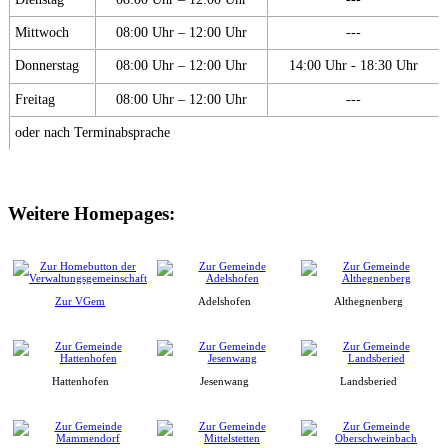
Mittwoch
08:00 Uhr – 12:00 Uhr
---
Donnerstag
08:00 Uhr – 12:00 Uhr
14:00 Uhr - 18:30 Uhr
Freitag
08:00 Uhr – 12:00 Uhr
---
oder nach Terminabsprache
Weitere Homepages:
Zur VGem
Adelshofen
Althegnenberg
Hattenhofen
Jesenwang
Landsberied