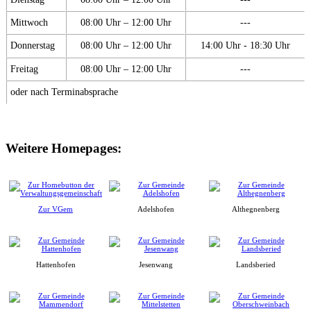
Mittwoch
08:00 Uhr – 12:00 Uhr
---
Donnerstag
08:00 Uhr – 12:00 Uhr
14:00 Uhr - 18:30 Uhr
Freitag
08:00 Uhr – 12:00 Uhr
---
oder nach Terminabsprache
Weitere Homepages:
Zur VGem
Adelshofen
Althegnenberg
Hattenhofen
Jesenwang
Landsberied