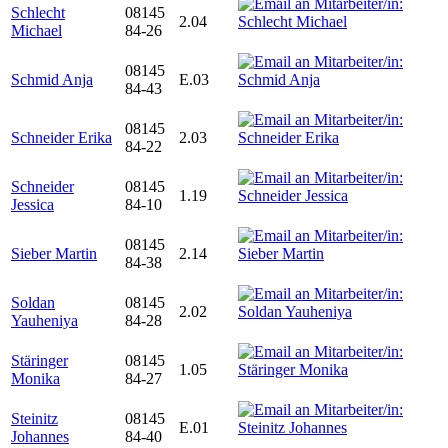
Schlecht
08145
2.04
Michael
84-26
08145
Schmid Anja
E.03
84-43
08145
Schneider Erika
2.03
84-22
Schneider
08145
1.19
Jessica
84-10
08145
Sieber Martin
2.14
84-38
Soldan
08145
2.02
Yauheniya
84-28
Stäringer
08145
1.05
Monika
84-27
Steinitz
08145
E.01
Johannes
84-40