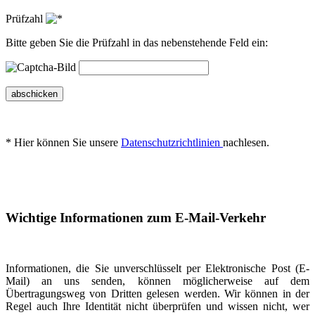
Prüfzahl
Bitte geben Sie die Prüfzahl in das nebenstehende Feld ein:
abschicken
* Hier können Sie unsere
Datenschutzrichtlinien
nachlesen.
Wichtige Informationen zum E-Mail-Verkehr
Informationen, die Sie unverschlüsselt per Elektronische Post (E-
Mail) an uns senden, können möglicherweise auf dem
Übertragungsweg von Dritten gelesen werden. Wir können in der
Regel auch Ihre Identität nicht überprüfen und wissen nicht, wer