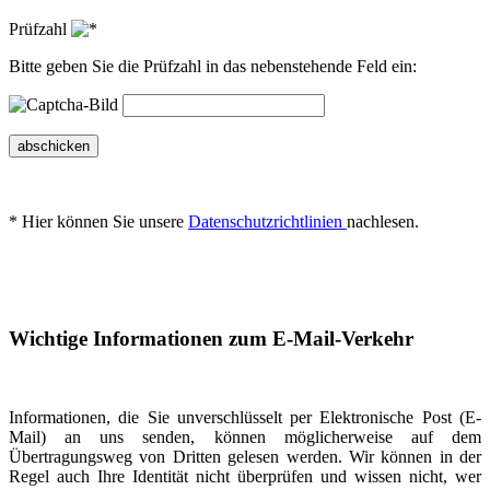
Prüfzahl
Bitte geben Sie die Prüfzahl in das nebenstehende Feld ein:
abschicken
* Hier können Sie unsere
Datenschutzrichtlinien
nachlesen.
Wichtige Informationen zum E-Mail-Verkehr
Informationen, die Sie unverschlüsselt per Elektronische Post (E-
Mail) an uns senden, können möglicherweise auf dem
Übertragungsweg von Dritten gelesen werden. Wir können in der
Regel auch Ihre Identität nicht überprüfen und wissen nicht, wer