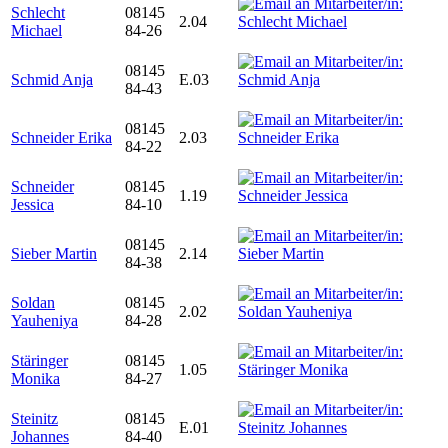
Schlecht
08145
2.04
Michael
84-26
08145
Schmid Anja
E.03
84-43
08145
Schneider Erika
2.03
84-22
Schneider
08145
1.19
Jessica
84-10
08145
Sieber Martin
2.14
84-38
Soldan
08145
2.02
Yauheniya
84-28
Stäringer
08145
1.05
Monika
84-27
Steinitz
08145
E.01
Johannes
84-40