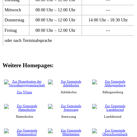
Mittwoch
08:00 Uhr – 12:00 Uhr
---
Donnerstag
08:00 Uhr – 12:00 Uhr
14:00 Uhr - 18:30 Uhr
Freitag
08:00 Uhr – 12:00 Uhr
---
oder nach Terminabsprache
Weitere Homepages:
Zur VGem
Adelshofen
Althegnenberg
Hattenhofen
Jesenwang
Landsberied