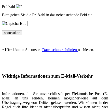
Prüfzahl
Bitte geben Sie die Prüfzahl in das nebenstehende Feld ein:
abschicken
* Hier können Sie unsere
Datenschutzrichtlinien
nachlesen.
Wichtige Informationen zum E-Mail-Verkehr
Informationen, die Sie unverschlüsselt per Elektronische Post (E-
Mail) an uns senden, können möglicherweise auf dem
Übertragungsweg von Dritten gelesen werden. Wir können in der
Regel auch Ihre Identität nicht überprüfen und wissen nicht, wer