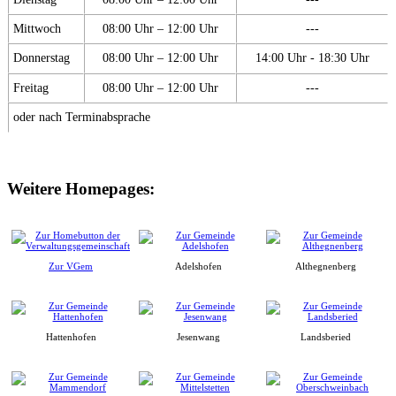
Mittwoch
08:00 Uhr – 12:00 Uhr
---
Donnerstag
08:00 Uhr – 12:00 Uhr
14:00 Uhr - 18:30 Uhr
Freitag
08:00 Uhr – 12:00 Uhr
---
oder nach Terminabsprache
Weitere Homepages:
Zur VGem
Adelshofen
Althegnenberg
Hattenhofen
Jesenwang
Landsberied