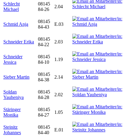
Schlecht
08145
2.04
Michael
84-26
08145
Schmid Anja
E.03
84-43
08145
Schneider Erika
2.03
84-22
Schneider
08145
1.19
Jessica
84-10
08145
Sieber Martin
2.14
84-38
Soldan
08145
2.02
Yauheniya
84-28
Stäringer
08145
1.05
Monika
84-27
Steinitz
08145
E.01
Johannes
84-40