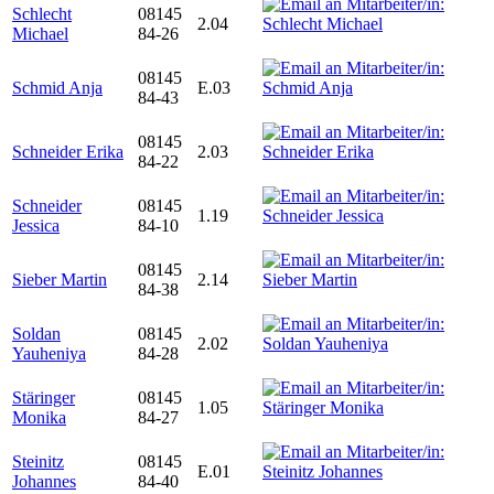
Schlecht
08145
2.04
Michael
84-26
08145
Schmid Anja
E.03
84-43
08145
Schneider Erika
2.03
84-22
Schneider
08145
1.19
Jessica
84-10
08145
Sieber Martin
2.14
84-38
Soldan
08145
2.02
Yauheniya
84-28
Stäringer
08145
1.05
Monika
84-27
Steinitz
08145
E.01
Johannes
84-40