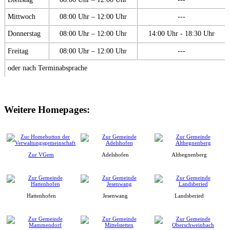
Mittwoch
08:00 Uhr – 12:00 Uhr
---
Donnerstag
08:00 Uhr – 12:00 Uhr
14:00 Uhr - 18:30 Uhr
Freitag
08:00 Uhr – 12:00 Uhr
---
oder nach Terminabsprache
Weitere Homepages:
Zur VGem
Adelshofen
Althegnenberg
Hattenhofen
Jesenwang
Landsberied