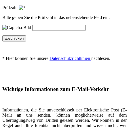
Prüfzahl
Bitte geben Sie die Prüfzahl in das nebenstehende Feld ein:
abschicken
* Hier können Sie unsere
Datenschutzrichtlinien
nachlesen.
Wichtige Informationen zum E-Mail-Verkehr
Informationen, die Sie unverschlüsselt per Elektronische Post (E-
Mail) an uns senden, können möglicherweise auf dem
Übertragungsweg von Dritten gelesen werden. Wir können in der
Regel auch Ihre Identität nicht überprüfen und wissen nicht, wer