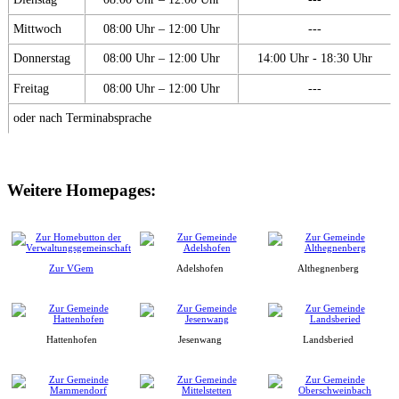
Mittwoch
08:00 Uhr – 12:00 Uhr
---
Donnerstag
08:00 Uhr – 12:00 Uhr
14:00 Uhr - 18:30 Uhr
Freitag
08:00 Uhr – 12:00 Uhr
---
oder nach Terminabsprache
Weitere Homepages:
Zur VGem
Adelshofen
Althegnenberg
Hattenhofen
Jesenwang
Landsberied