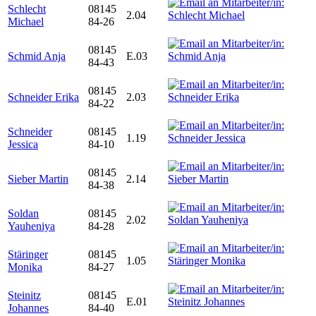
Schlecht
08145
2.04
Michael
84-26
08145
Schmid Anja
E.03
84-43
08145
Schneider Erika
2.03
84-22
Schneider
08145
1.19
Jessica
84-10
08145
Sieber Martin
2.14
84-38
Soldan
08145
2.02
Yauheniya
84-28
Stäringer
08145
1.05
Monika
84-27
Steinitz
08145
E.01
Johannes
84-40