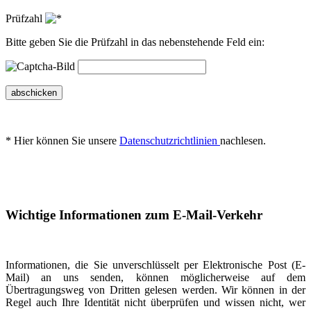
Prüfzahl
Bitte geben Sie die Prüfzahl in das nebenstehende Feld ein:
abschicken
* Hier können Sie unsere
Datenschutzrichtlinien
nachlesen.
Wichtige Informationen zum E-Mail-Verkehr
Informationen, die Sie unverschlüsselt per Elektronische Post (E-
Mail) an uns senden, können möglicherweise auf dem
Übertragungsweg von Dritten gelesen werden. Wir können in der
Regel auch Ihre Identität nicht überprüfen und wissen nicht, wer