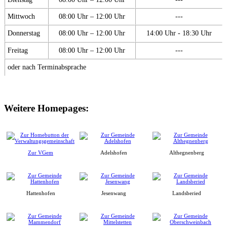
Mittwoch
08:00 Uhr – 12:00 Uhr
---
Donnerstag
08:00 Uhr – 12:00 Uhr
14:00 Uhr - 18:30 Uhr
Freitag
08:00 Uhr – 12:00 Uhr
---
oder nach Terminabsprache
Weitere Homepages:
Zur VGem
Adelshofen
Althegnenberg
Hattenhofen
Jesenwang
Landsberied