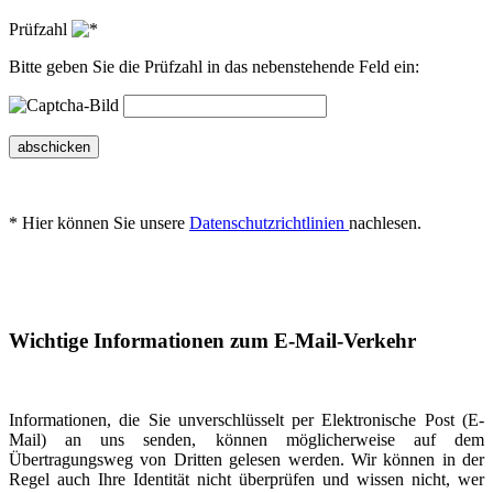
Prüfzahl
Bitte geben Sie die Prüfzahl in das nebenstehende Feld ein:
abschicken
* Hier können Sie unsere
Datenschutzrichtlinien
nachlesen.
Wichtige Informationen zum E-Mail-Verkehr
Informationen, die Sie unverschlüsselt per Elektronische Post (E-
Mail) an uns senden, können möglicherweise auf dem
Übertragungsweg von Dritten gelesen werden. Wir können in der
Regel auch Ihre Identität nicht überprüfen und wissen nicht, wer