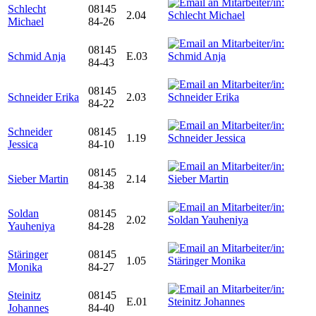
Schlecht
08145
2.04
Michael
84-26
08145
Schmid Anja
E.03
84-43
08145
Schneider Erika
2.03
84-22
Schneider
08145
1.19
Jessica
84-10
08145
Sieber Martin
2.14
84-38
Soldan
08145
2.02
Yauheniya
84-28
Stäringer
08145
1.05
Monika
84-27
Steinitz
08145
E.01
Johannes
84-40