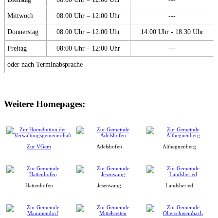
Mittwoch
08:00 Uhr – 12:00 Uhr
---
Donnerstag
08:00 Uhr – 12:00 Uhr
14:00 Uhr - 18:30 Uhr
Freitag
08:00 Uhr – 12:00 Uhr
---
oder nach Terminabsprache
Weitere Homepages:
Zur VGem
Adelshofen
Althegnenberg
Hattenhofen
Jesenwang
Landsberied