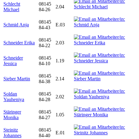
Schlecht
08145
2.04
Michael
84-26
08145
Schmid Anja
E.03
84-43
08145
Schneider Erika
2.03
84-22
Schneider
08145
1.19
Jessica
84-10
08145
Sieber Martin
2.14
84-38
Soldan
08145
2.02
Yauheniya
84-28
Stäringer
08145
1.05
Monika
84-27
Steinitz
08145
E.01
Johannes
84-40