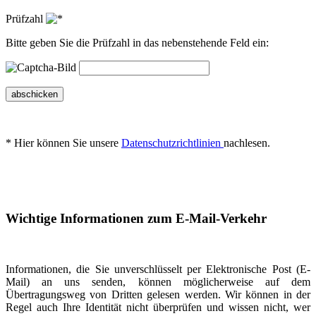
Prüfzahl
Bitte geben Sie die Prüfzahl in das nebenstehende Feld ein:
abschicken
* Hier können Sie unsere
Datenschutzrichtlinien
nachlesen.
Wichtige Informationen zum E-Mail-Verkehr
Informationen, die Sie unverschlüsselt per Elektronische Post (E-
Mail) an uns senden, können möglicherweise auf dem
Übertragungsweg von Dritten gelesen werden. Wir können in der
Regel auch Ihre Identität nicht überprüfen und wissen nicht, wer