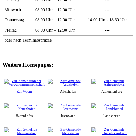
Mittwoch
08:00 Uhr – 12:00 Uhr
---
Donnerstag
08:00 Uhr – 12:00 Uhr
14:00 Uhr - 18:30 Uhr
Freitag
08:00 Uhr – 12:00 Uhr
---
oder nach Terminabsprache
Weitere Homepages:
Zur VGem
Adelshofen
Althegnenberg
Hattenhofen
Jesenwang
Landsberied