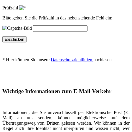
Prüfzahl
Bitte geben Sie die Prüfzahl in das nebenstehende Feld ein:
abschicken
* Hier können Sie unsere
Datenschutzrichtlinien
nachlesen.
Wichtige Informationen zum E-Mail-Verkehr
Informationen, die Sie unverschlüsselt per Elektronische Post (E-
Mail) an uns senden, können möglicherweise auf dem
Übertragungsweg von Dritten gelesen werden. Wir können in der
Regel auch Ihre Identität nicht überprüfen und wissen nicht, wer