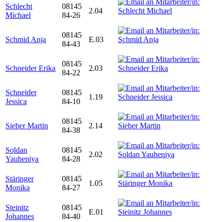
Schlecht
08145
2.04
Michael
84-26
08145
Schmid Anja
E.03
84-43
08145
Schneider Erika
2.03
84-22
Schneider
08145
1.19
Jessica
84-10
08145
Sieber Martin
2.14
84-38
Soldan
08145
2.02
Yauheniya
84-28
Stäringer
08145
1.05
Monika
84-27
Steinitz
08145
E.01
Johannes
84-40