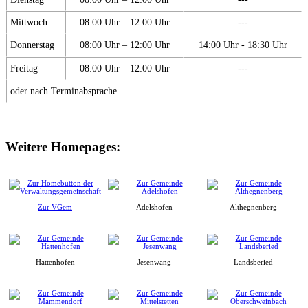
Mittwoch
08:00 Uhr – 12:00 Uhr
---
Donnerstag
08:00 Uhr – 12:00 Uhr
14:00 Uhr - 18:30 Uhr
Freitag
08:00 Uhr – 12:00 Uhr
---
oder nach Terminabsprache
Weitere Homepages:
Zur VGem
Adelshofen
Althegnenberg
Hattenhofen
Jesenwang
Landsberied