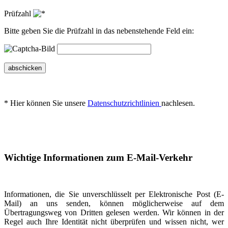
Prüfzahl
Bitte geben Sie die Prüfzahl in das nebenstehende Feld ein:
abschicken
* Hier können Sie unsere
Datenschutzrichtlinien
nachlesen.
Wichtige Informationen zum E-Mail-Verkehr
Informationen, die Sie unverschlüsselt per Elektronische Post (E-
Mail) an uns senden, können möglicherweise auf dem
Übertragungsweg von Dritten gelesen werden. Wir können in der
Regel auch Ihre Identität nicht überprüfen und wissen nicht, wer