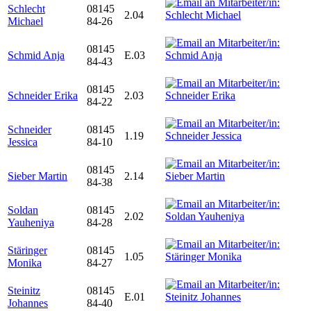
Schlecht
08145
2.04
Michael
84-26
08145
Schmid Anja
E.03
84-43
08145
Schneider Erika
2.03
84-22
Schneider
08145
1.19
Jessica
84-10
08145
Sieber Martin
2.14
84-38
Soldan
08145
2.02
Yauheniya
84-28
Stäringer
08145
1.05
Monika
84-27
Steinitz
08145
E.01
Johannes
84-40