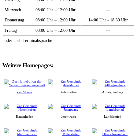
Mittwoch
08:00 Uhr – 12:00 Uhr
---
Donnerstag
08:00 Uhr – 12:00 Uhr
14:00 Uhr - 18:30 Uhr
Freitag
08:00 Uhr – 12:00 Uhr
---
oder nach Terminabsprache
Weitere Homepages:
Zur VGem
Adelshofen
Althegnenberg
Hattenhofen
Jesenwang
Landsberied