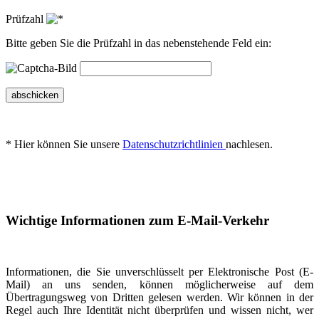
Prüfzahl
Bitte geben Sie die Prüfzahl in das nebenstehende Feld ein:
abschicken
* Hier können Sie unsere
Datenschutzrichtlinien
nachlesen.
Wichtige Informationen zum E-Mail-Verkehr
Informationen, die Sie unverschlüsselt per Elektronische Post (E-
Mail) an uns senden, können möglicherweise auf dem
Übertragungsweg von Dritten gelesen werden. Wir können in der
Regel auch Ihre Identität nicht überprüfen und wissen nicht, wer