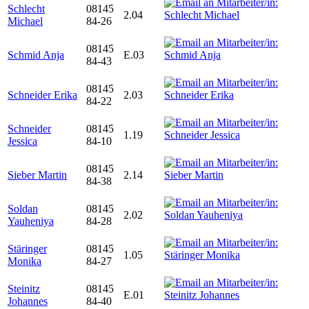
Schlecht
08145
2.04
Michael
84-26
08145
Schmid Anja
E.03
84-43
08145
Schneider Erika
2.03
84-22
Schneider
08145
1.19
Jessica
84-10
08145
Sieber Martin
2.14
84-38
Soldan
08145
2.02
Yauheniya
84-28
Stäringer
08145
1.05
Monika
84-27
Steinitz
08145
E.01
Johannes
84-40