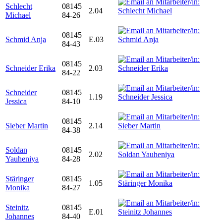
Schlecht
08145
2.04
Michael
84-26
08145
Schmid Anja
E.03
84-43
08145
Schneider Erika
2.03
84-22
Schneider
08145
1.19
Jessica
84-10
08145
Sieber Martin
2.14
84-38
Soldan
08145
2.02
Yauheniya
84-28
Stäringer
08145
1.05
Monika
84-27
Steinitz
08145
E.01
Johannes
84-40