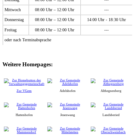
Mittwoch
08:00 Uhr – 12:00 Uhr
---
Donnerstag
08:00 Uhr – 12:00 Uhr
14:00 Uhr - 18:30 Uhr
Freitag
08:00 Uhr – 12:00 Uhr
---
oder nach Terminabsprache
Weitere Homepages:
Zur VGem
Adelshofen
Althegnenberg
Hattenhofen
Jesenwang
Landsberied