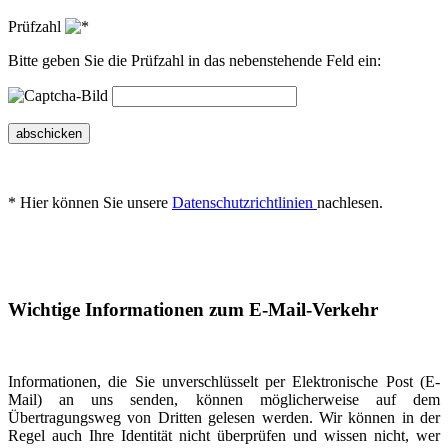
Prüfzahl
Bitte geben Sie die Prüfzahl in das nebenstehende Feld ein:
abschicken
* Hier können Sie unsere
Datenschutzrichtlinien
nachlesen.
Wichtige Informationen zum E-Mail-Verkehr
Informationen, die Sie unverschlüsselt per Elektronische Post (E-
Mail) an uns senden, können möglicherweise auf dem
Übertragungsweg von Dritten gelesen werden. Wir können in der
Regel auch Ihre Identität nicht überprüfen und wissen nicht, wer