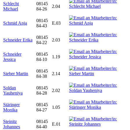
Schlecht
08145
2.04
Michael
84-26
08145
Schmid Anja
E.03
84-43
08145
Schneider Erika
2.03
84-22
Schneider
08145
1.19
Jessica
84-10
08145
Sieber Martin
2.14
84-38
Soldan
08145
2.02
Yauheniya
84-28
Stäringer
08145
1.05
Monika
84-27
Steinitz
08145
E.01
Johannes
84-40