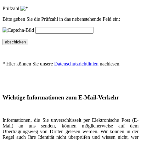
Prüfzahl
Bitte geben Sie die Prüfzahl in das nebenstehende Feld ein:
abschicken
* Hier können Sie unsere
Datenschutzrichtlinien
nachlesen.
Wichtige Informationen zum E-Mail-Verkehr
Informationen, die Sie unverschlüsselt per Elektronische Post (E-
Mail) an uns senden, können möglicherweise auf dem
Übertragungsweg von Dritten gelesen werden. Wir können in der
Regel auch Ihre Identität nicht überprüfen und wissen nicht, wer