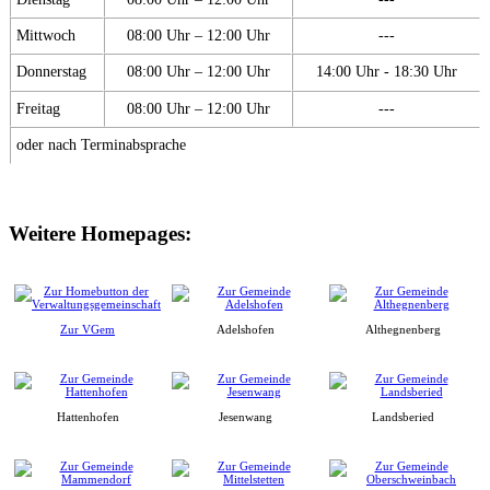
Mittwoch
08:00 Uhr – 12:00 Uhr
---
Donnerstag
08:00 Uhr – 12:00 Uhr
14:00 Uhr - 18:30 Uhr
Freitag
08:00 Uhr – 12:00 Uhr
---
oder nach Terminabsprache
Weitere Homepages:
Zur VGem
Adelshofen
Althegnenberg
Hattenhofen
Jesenwang
Landsberied