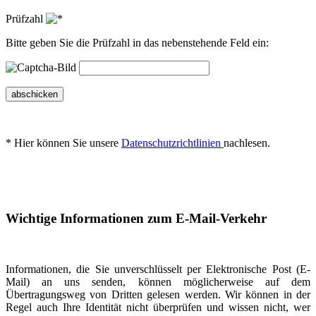
Prüfzahl
Bitte geben Sie die Prüfzahl in das nebenstehende Feld ein:
abschicken
* Hier können Sie unsere
Datenschutzrichtlinien
nachlesen.
Wichtige Informationen zum E-Mail-Verkehr
Informationen, die Sie unverschlüsselt per Elektronische Post (E-
Mail) an uns senden, können möglicherweise auf dem
Übertragungsweg von Dritten gelesen werden. Wir können in der
Regel auch Ihre Identität nicht überprüfen und wissen nicht, wer