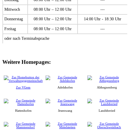
Mittwoch
08:00 Uhr – 12:00 Uhr
---
Donnerstag
08:00 Uhr – 12:00 Uhr
14:00 Uhr - 18:30 Uhr
Freitag
08:00 Uhr – 12:00 Uhr
---
oder nach Terminabsprache
Weitere Homepages:
Zur VGem
Adelshofen
Althegnenberg
Hattenhofen
Jesenwang
Landsberied