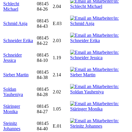
Schlecht
08145
2.04
Michael
84-26
08145
Schmid Anja
E.03
84-43
08145
Schneider Erika
2.03
84-22
Schneider
08145
1.19
Jessica
84-10
08145
Sieber Martin
2.14
84-38
Soldan
08145
2.02
Yauheniya
84-28
Stäringer
08145
1.05
Monika
84-27
Steinitz
08145
E.01
Johannes
84-40