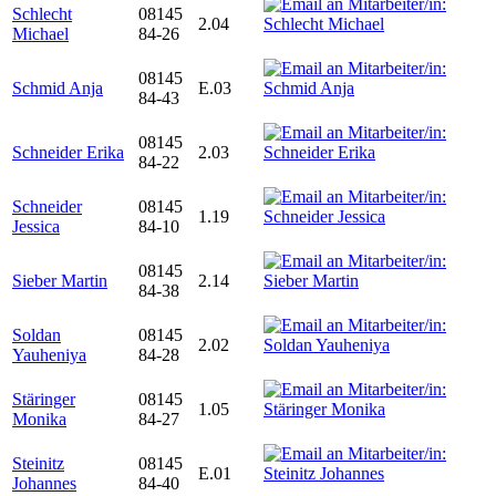
Schlecht
08145
2.04
Michael
84-26
08145
Schmid Anja
E.03
84-43
08145
Schneider Erika
2.03
84-22
Schneider
08145
1.19
Jessica
84-10
08145
Sieber Martin
2.14
84-38
Soldan
08145
2.02
Yauheniya
84-28
Stäringer
08145
1.05
Monika
84-27
Steinitz
08145
E.01
Johannes
84-40