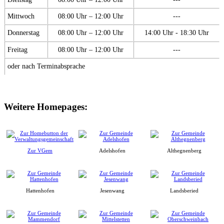
Mittwoch
08:00 Uhr – 12:00 Uhr
---
Donnerstag
08:00 Uhr – 12:00 Uhr
14:00 Uhr - 18:30 Uhr
Freitag
08:00 Uhr – 12:00 Uhr
---
oder nach Terminabsprache
Weitere Homepages:
Zur VGem
Adelshofen
Althegnenberg
Hattenhofen
Jesenwang
Landsberied