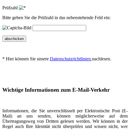
Prüfzahl
Bitte geben Sie die Prüfzahl in das nebenstehende Feld ein:
abschicken
* Hier können Sie unsere
Datenschutzrichtlinien
nachlesen.
Wichtige Informationen zum E-Mail-Verkehr
Informationen, die Sie unverschlüsselt per Elektronische Post (E-
Mail) an uns senden, können möglicherweise auf dem
Übertragungsweg von Dritten gelesen werden. Wir können in der
Regel auch Ihre Identität nicht überprüfen und wissen nicht, wer