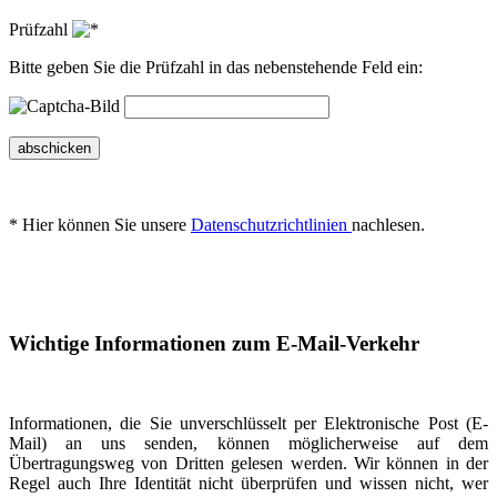
Prüfzahl
Bitte geben Sie die Prüfzahl in das nebenstehende Feld ein:
abschicken
* Hier können Sie unsere
Datenschutzrichtlinien
nachlesen.
Wichtige Informationen zum E-Mail-Verkehr
Informationen, die Sie unverschlüsselt per Elektronische Post (E-
Mail) an uns senden, können möglicherweise auf dem
Übertragungsweg von Dritten gelesen werden. Wir können in der
Regel auch Ihre Identität nicht überprüfen und wissen nicht, wer