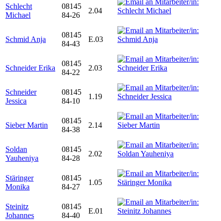
Schlecht
08145
2.04
Michael
84-26
08145
Schmid Anja
E.03
84-43
08145
Schneider Erika
2.03
84-22
Schneider
08145
1.19
Jessica
84-10
08145
Sieber Martin
2.14
84-38
Soldan
08145
2.02
Yauheniya
84-28
Stäringer
08145
1.05
Monika
84-27
Steinitz
08145
E.01
Johannes
84-40