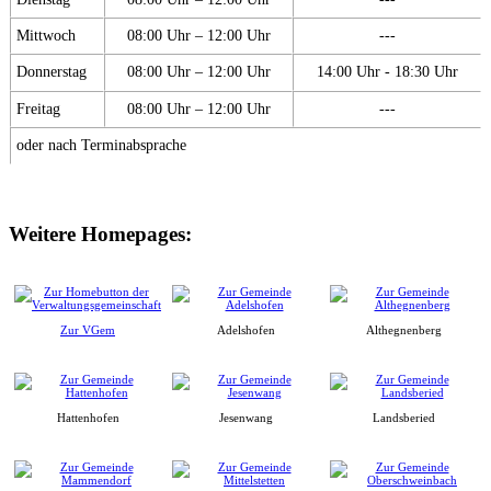
Mittwoch
08:00 Uhr – 12:00 Uhr
---
Donnerstag
08:00 Uhr – 12:00 Uhr
14:00 Uhr - 18:30 Uhr
Freitag
08:00 Uhr – 12:00 Uhr
---
oder nach Terminabsprache
Weitere Homepages:
Zur VGem
Adelshofen
Althegnenberg
Hattenhofen
Jesenwang
Landsberied