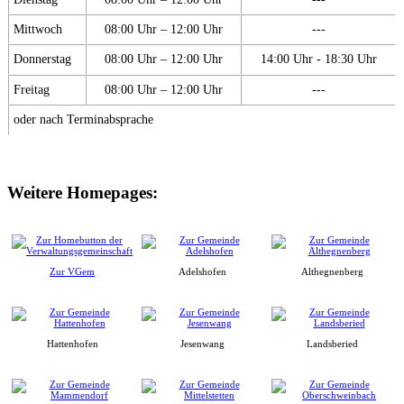
Mittwoch
08:00 Uhr – 12:00 Uhr
---
Donnerstag
08:00 Uhr – 12:00 Uhr
14:00 Uhr - 18:30 Uhr
Freitag
08:00 Uhr – 12:00 Uhr
---
oder nach Terminabsprache
Weitere Homepages:
Zur VGem
Adelshofen
Althegnenberg
Hattenhofen
Jesenwang
Landsberied