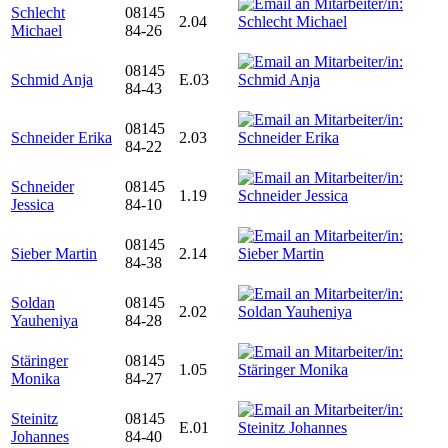
Schlecht
08145
2.04
Michael
84-26
08145
Schmid Anja
E.03
84-43
08145
Schneider Erika
2.03
84-22
Schneider
08145
1.19
Jessica
84-10
08145
Sieber Martin
2.14
84-38
Soldan
08145
2.02
Yauheniya
84-28
Stäringer
08145
1.05
Monika
84-27
Steinitz
08145
E.01
Johannes
84-40