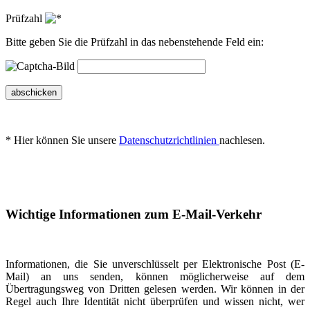
Prüfzahl
Bitte geben Sie die Prüfzahl in das nebenstehende Feld ein:
abschicken
* Hier können Sie unsere
Datenschutzrichtlinien
nachlesen.
Wichtige Informationen zum E-Mail-Verkehr
Informationen, die Sie unverschlüsselt per Elektronische Post (E-
Mail) an uns senden, können möglicherweise auf dem
Übertragungsweg von Dritten gelesen werden. Wir können in der
Regel auch Ihre Identität nicht überprüfen und wissen nicht, wer