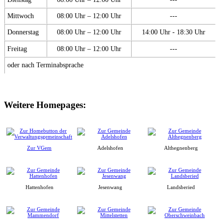
Mittwoch
08:00 Uhr – 12:00 Uhr
---
Donnerstag
08:00 Uhr – 12:00 Uhr
14:00 Uhr - 18:30 Uhr
Freitag
08:00 Uhr – 12:00 Uhr
---
oder nach Terminabsprache
Weitere Homepages:
Zur VGem
Adelshofen
Althegnenberg
Hattenhofen
Jesenwang
Landsberied