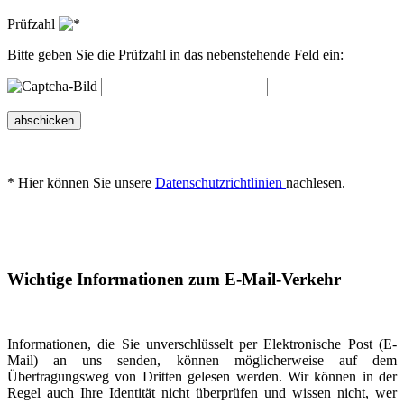
Prüfzahl
Bitte geben Sie die Prüfzahl in das nebenstehende Feld ein:
abschicken
* Hier können Sie unsere
Datenschutzrichtlinien
nachlesen.
Wichtige Informationen zum E-Mail-Verkehr
Informationen, die Sie unverschlüsselt per Elektronische Post (E-
Mail) an uns senden, können möglicherweise auf dem
Übertragungsweg von Dritten gelesen werden. Wir können in der
Regel auch Ihre Identität nicht überprüfen und wissen nicht, wer