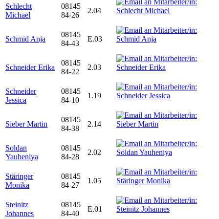
Schlecht
08145
2.04
Michael
84-26
08145
Schmid Anja
E.03
84-43
08145
Schneider Erika
2.03
84-22
Schneider
08145
1.19
Jessica
84-10
08145
Sieber Martin
2.14
84-38
Soldan
08145
2.02
Yauheniya
84-28
Stäringer
08145
1.05
Monika
84-27
Steinitz
08145
E.01
Johannes
84-40